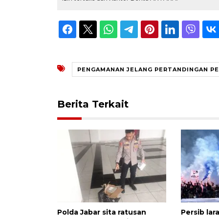
PENGAMANAN JELANG PERTANDINGAN PE
Berita Terkait
Polda Jabar sita ratusan
Persib la