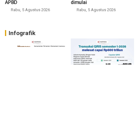
APBD
dimulai
Rabu, 5 Agustus 2026
Rabu, 5 Agustus 2026
Infografik