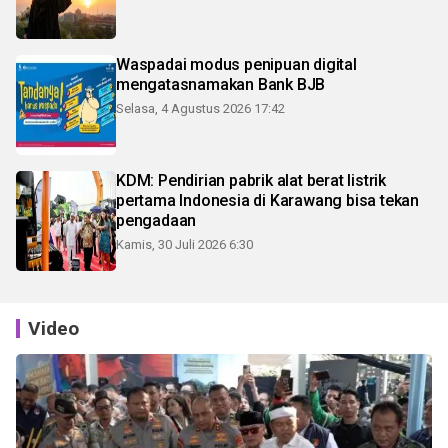
Waspadai modus penipuan digital
mengatasnamakan Bank BJB
Selasa, 4 Agustus 2026 17:42
KDM: Pendirian pabrik alat berat listrik
pertama Indonesia di Karawang bisa tekan
pengadaan
Kamis, 30 Juli 2026 6:30
Video