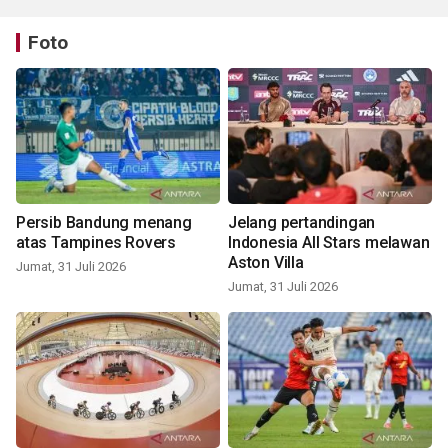
Foto
Persib Bandung menang
Jelang pertandingan
atas Tampines Rovers
Indonesia All Stars melawan
Aston Villa
Jumat, 31 Juli 2026
Jumat, 31 Juli 2026