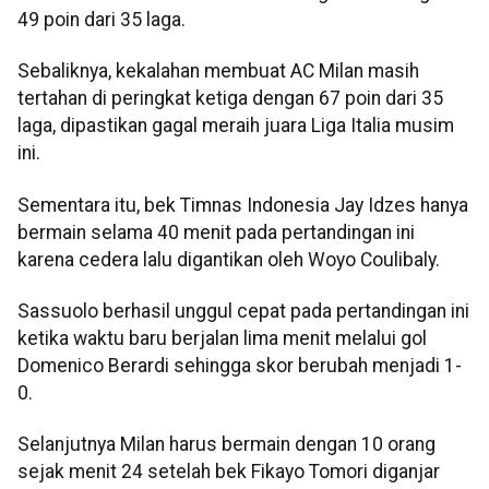
49 poin dari 35 laga.
Sebaliknya, kekalahan membuat AC Milan masih
tertahan di peringkat ketiga dengan 67 poin dari 35
laga, dipastikan gagal meraih juara Liga Italia musim
ini.
Sementara itu, bek Timnas Indonesia Jay Idzes hanya
bermain selama 40 menit pada pertandingan ini
karena cedera lalu digantikan oleh Woyo Coulibaly.
Sassuolo berhasil unggul cepat pada pertandingan ini
ketika waktu baru berjalan lima menit melalui gol
Domenico Berardi sehingga skor berubah menjadi 1-
0.
Selanjutnya Milan harus bermain dengan 10 orang
sejak menit 24 setelah bek Fikayo Tomori diganjar