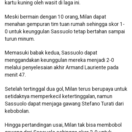
kartu kuning oleh wasit di laga ini.
Meski bermain dengan 10 orang, Milan dapat
menahan gempuran tim tuan rumah sehingga skor 1-
0 untuk keunggulan Sassuolo tetap bertahan sampai
turun minum.
Memasuki babak kedua, Sassuolo dapat
menggandakan keunggulan mereka menjadi 2-0
melalui penyelesaian akhir Armand Lauriente pada
menit 47.
Setelah tertinggal dua gol, Milan terus berupaya untuk
setidaknya memperkecil ketertinggalan, namun
Sassuolo dapat menjaga gawang Stefano Turati dari
kebobolan.
Hingga pertandingan usai, Milan tak bisa membobol