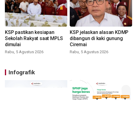
KSP pastikan kesiapan
KSP jelaskan alasan KDMP
Sekolah Rakyat saat MPLS
dibangun di kaki gunung
dimulai
Ciremai
Rabu, 5 Agustus 2026
Rabu, 5 Agustus 2026
Infografik