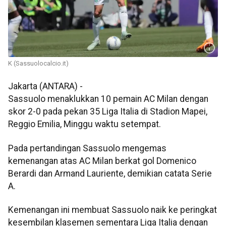
K (Sassuolocalcio.it)
Jakarta (ANTARA) -
Sassuolo menaklukkan 10 pemain AC Milan dengan
skor 2-0 pada pekan 35 Liga Italia di Stadion Mapei,
Reggio Emilia, Minggu waktu setempat.
Pada pertandingan Sassuolo mengemas
kemenangan atas AC Milan berkat gol Domenico
Berardi dan Armand Lauriente, demikian catata Serie
A.
Kemenangan ini membuat Sassuolo naik ke peringkat
kesembilan klasemen sementara Liga Italia dengan