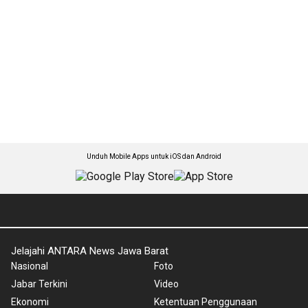
Unduh Mobile Apps untuk iOS dan Android
Jelajahi ANTARA News Jawa Barat
Nasional
Foto
Jabar Terkini
Video
Ekonomi
Ketentuan Penggunaan