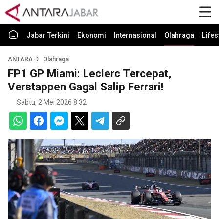
Jabar Terkini
Ekonomi
Internasional
Olahraga
Lifes
ANTARA
Olahraga
FP1 GP Miami: Leclerc Tercepat,
Verstappen Gagal Salip Ferrari!
Sabtu, 2 Mei 2026 8:32