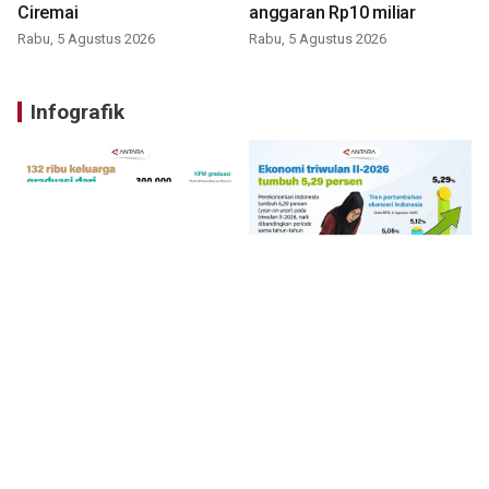
Ciremai
anggaran Rp10 miliar
Rabu, 5 Agustus 2026
Rabu, 5 Agustus 2026
Infografik