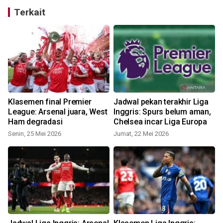
Terkait
Klasemen final Premier
Jadwal pekan terakhir Liga
League: Arsenal juara, West
Inggris: Spurs belum aman,
Ham degradasi
Chelsea incar Liga Europa
Senin, 25 Mei 2026
Jumat, 22 Mei 2026