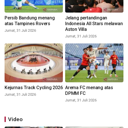
Persib Bandung menang
Jelang pertandingan
atas Tampines Rovers
Indonesia All Stars melawan
Aston Villa
Jumat, 31 Juli 2026
Jumat, 31 Juli 2026
Kejurnas Track Cycling 2026
Arema FC menang atas
DPMM FC
Jumat, 31 Juli 2026
Jumat, 31 Juli 2026
Video