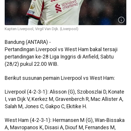
Kapten Liverpool, Virgil Van Dijk. (Liverpool)
Bandung (ANTARA) -
Pertandingan Liverpool vs West Ham bakal tersaji
pertandingan ke-28 Liga Inggris di Anfield, Sabtu
(28/2) pukul 22.00 WIB.
Berikut susunan pemain Liverpool vs West Ham:
Liverpool (4-2-3-1): Alisson (G), Szoboszlai D, Konate
I, van Dijk V, Kerkez M, Gravenberch R, Mac Allister A,
Salah M, Jones C, Gakpo C, Ekitike H.
West Ham (4-2-3-1): Hermansen M (G), Wan-Bissaka
A, Mavropanos K, Disasi A, Diouf M, Fernandes M,