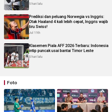
5 hari lalu
Prediksi dan peluang Norwegia vs Inggris:
Otak Haaland 4 kali lebih cepat, Inggris wajib
tiru Swiss!
Jul 11th
Klasemen Piala AFF 2026 Terbaru: Indonesia
intip puncak usai bantai Timor Leste
5 hari lalu
Foto