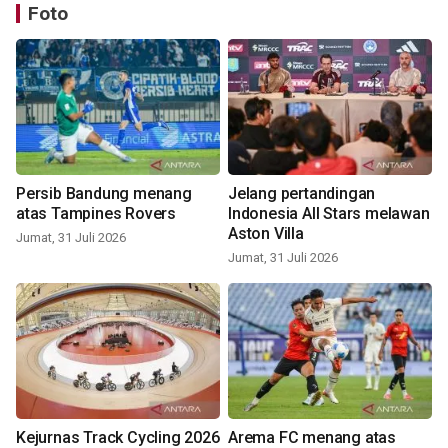
Foto
Persib Bandung menang
Jelang pertandingan
atas Tampines Rovers
Indonesia All Stars melawan
Aston Villa
Jumat, 31 Juli 2026
Jumat, 31 Juli 2026
Kejurnas Track Cycling 2026
Arema FC menang atas