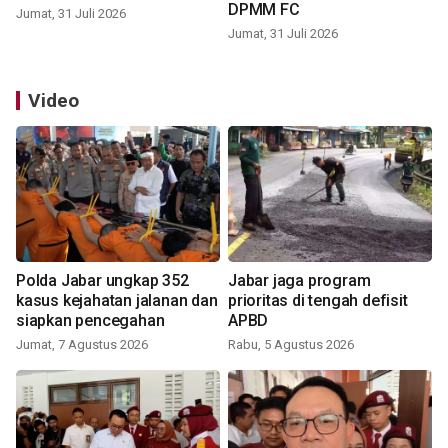
DPMM FC
Jumat, 31 Juli 2026
Jumat, 31 Juli 2026
Video
Polda Jabar ungkap 352
Jabar jaga program
kasus kejahatan jalanan dan
prioritas di tengah defisit
siapkan pencegahan
APBD
Jumat, 7 Agustus 2026
Rabu, 5 Agustus 2026