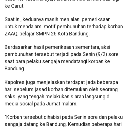
ke Garut.
Saat ini, keduanya masih menjalani pemeriksaan
untuk mendalami motif pembunuhan terhadap korban
ZAAQ, pelajar SMPN 26 Kota Bandung.
Berdasarkan hasil pemeriksaan sementara, aksi
pembunuhan tersebut terjadi pada Senin (9/2) sore
saat para pelaku sengaja mendatangi korban ke
Bandung.
Kapolres juga menjelaskan terdapat jeda beberapa
hari sebelum jasad korban ditemukan oleh seorang
saksi yang tengah melakukan siaran langsung di
media sosial pada Jumat malam.
"Korban tersebut dihabisi pada Senin sore dan pelaku
sengaja datang ke Bandung. Kemudian beberapa hari