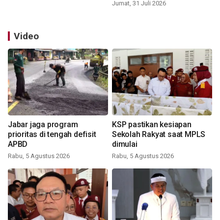
Jumat, 31 Juli 2026
Video
Jabar jaga program
KSP pastikan kesiapan
prioritas di tengah defisit
Sekolah Rakyat saat MPLS
APBD
dimulai
Rabu, 5 Agustus 2026
Rabu, 5 Agustus 2026