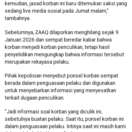
kemudian, jasad korban ini baru ditemukan saksi yang
sedang live media sosial pada Jumat malam,"
tambahnya
Sebelumnya, ZAAQ dilaporkan menghilang sejak 9
Januari 2026 dan sempat beredar kabar bahwa
korban menjadi korban penculikan, tetapi hasil
penyelidikan mengungkap bahwa informasi tersebut
merupakan rekayasa pelaku.
Pihak kepolisian menyebut ponsel korban sempat
berada dalam penguasaan pelaku dan digunakan
untuk menyebarkan informasi yang menyesatkan
terkait dugaan penculikan.
"Jadi informasi soal korban yang diculik ini,
sebetulnya buatan pelaku. Saat itu, ponsel korban ini
dalam penguasaan pelaku. Intinya saat ini masih kami