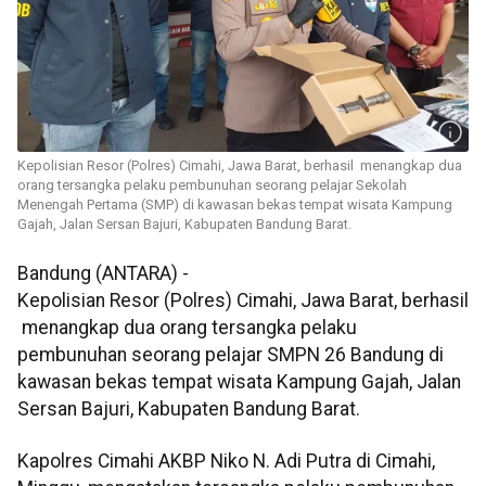
Kepolisian Resor (Polres) Cimahi, Jawa Barat, berhasil menangkap dua
orang tersangka pelaku pembunuhan seorang pelajar Sekolah
Menengah Pertama (SMP) di kawasan bekas tempat wisata Kampung
Gajah, Jalan Sersan Bajuri, Kabupaten Bandung Barat.
Bandung (ANTARA) -
Kepolisian Resor (Polres) Cimahi, Jawa Barat, berhasil
menangkap dua orang tersangka pelaku
pembunuhan seorang pelajar SMPN 26 Bandung di
kawasan bekas tempat wisata Kampung Gajah, Jalan
Sersan Bajuri, Kabupaten Bandung Barat.
Kapolres Cimahi AKBP Niko N. Adi Putra di Cimahi,