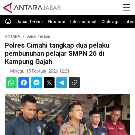
Jabar Terkini
Ekonomi
Internasional
Olahraga
Lifes
ANTARA
Jabar Terkini
Polres Cimahi tangkap dua pelaku
pembunuhan pelajar SMPN 26 di
Kampung Gajah
Minggu, 15 Februari 2026 12:21