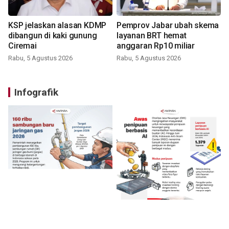
KSP jelaskan alasan KDMP
Pemprov Jabar ubah skema
dibangun di kaki gunung
layanan BRT hemat
Ciremai
anggaran Rp10 miliar
Rabu, 5 Agustus 2026
Rabu, 5 Agustus 2026
Infografik