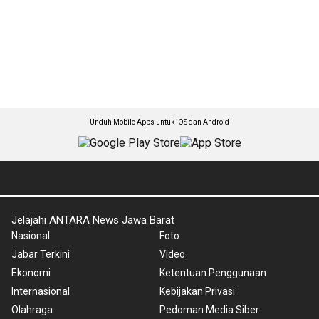
Unduh Mobile Apps untuk iOS dan Android
Jelajahi ANTARA News Jawa Barat
Nasional
Foto
Jabar Terkini
Video
Ekonomi
Ketentuan Penggunaan
Internasional
Kebijakan Privasi
Olahraga
Pedoman Media Siber