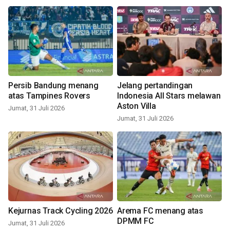
Persib Bandung menang
Jelang pertandingan
atas Tampines Rovers
Indonesia All Stars melawan
Aston Villa
Jumat, 31 Juli 2026
Jumat, 31 Juli 2026
Kejurnas Track Cycling 2026
Arema FC menang atas
DPMM FC
Jumat, 31 Juli 2026