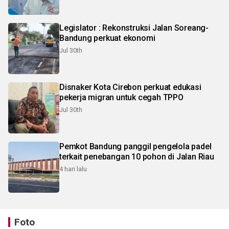
Legislator : Rekonstruksi Jalan Soreang-
Bandung perkuat ekonomi
Jul 30th
Disnaker Kota Cirebon perkuat edukasi
pekerja migran untuk cegah TPPO
Jul 30th
Pemkot Bandung panggil pengelola padel
terkait penebangan 10 pohon di Jalan Riau
4 hari lalu
Foto