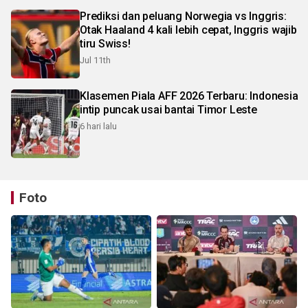
Prediksi dan peluang Norwegia vs Inggris:
Otak Haaland 4 kali lebih cepat, Inggris wajib
tiru Swiss!
Jul 11th
Klasemen Piala AFF 2026 Terbaru: Indonesia
intip puncak usai bantai Timor Leste
6 hari lalu
Foto