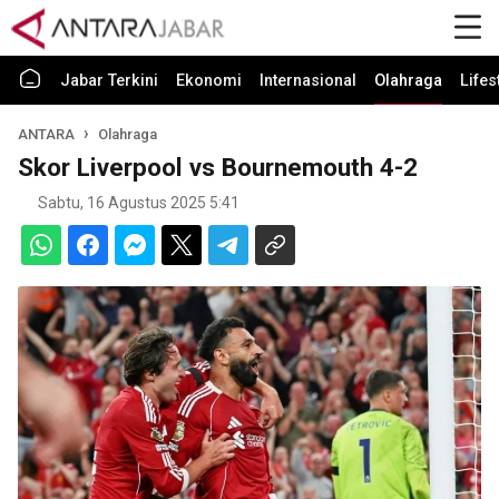
Jabar Terkini
Ekonomi
Internasional
Olahraga
Lifes
ANTARA
Olahraga
Skor Liverpool vs Bournemouth 4-2
Sabtu, 16 Agustus 2025 5:41