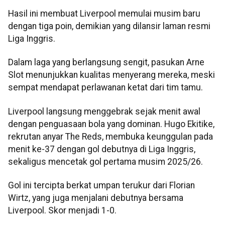
Hasil ini membuat Liverpool memulai musim baru
dengan tiga poin, demikian yang dilansir laman resmi
Liga Inggris.
Dalam laga yang berlangsung sengit, pasukan Arne
Slot menunjukkan kualitas menyerang mereka, meski
sempat mendapat perlawanan ketat dari tim tamu.
Liverpool langsung menggebrak sejak menit awal
dengan penguasaan bola yang dominan. Hugo Ekitike,
rekrutan anyar The Reds, membuka keunggulan pada
menit ke-37 dengan gol debutnya di Liga Inggris,
sekaligus mencetak gol pertama musim 2025/26.
Gol ini tercipta berkat umpan terukur dari Florian
Wirtz, yang juga menjalani debutnya bersama
Liverpool. Skor menjadi 1-0.