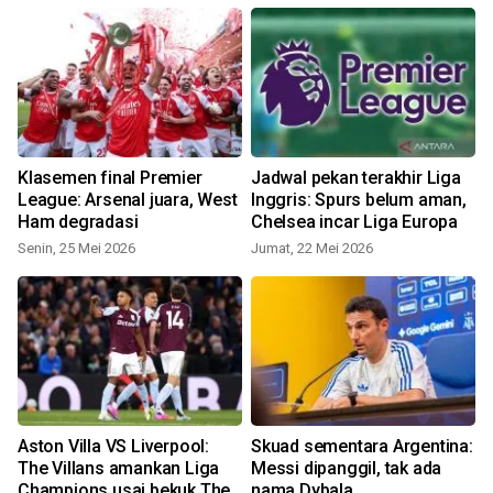
Klasemen final Premier
Jadwal pekan terakhir Liga
League: Arsenal juara, West
Inggris: Spurs belum aman,
Ham degradasi
Chelsea incar Liga Europa
Senin, 25 Mei 2026
Jumat, 22 Mei 2026
Aston Villa VS Liverpool:
Skuad sementara Argentina:
The Villans amankan Liga
Messi dipanggil, tak ada
Champions usai bekuk The
nama Dybala