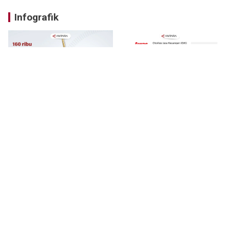
Infografik