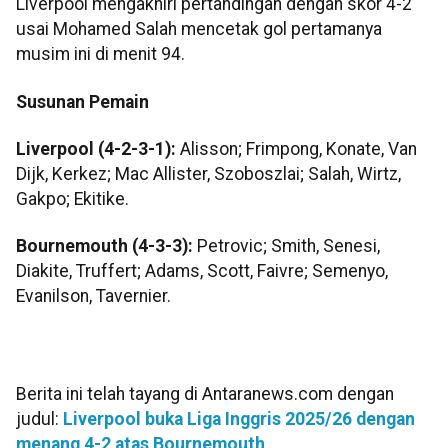
Liverpool mengakhiri pertandingan dengan skor 4-2
usai Mohamed Salah mencetak gol pertamanya
musim ini di menit 94.
Susunan Pemain
Liverpool (4-2-3-1):
Alisson; Frimpong, Konate, Van
Dijk, Kerkez; Mac Allister, Szoboszlai; Salah, Wirtz,
Gakpo; Ekitike.
Bournemouth (4-3-3):
Petrovic; Smith, Senesi,
Diakite, Truffert; Adams, Scott, Faivre; Semenyo,
Evanilson, Tavernier.
Berita ini telah tayang di Antaranews.com dengan
judul:
Liverpool buka Liga Inggris 2025/26 dengan
menang 4-2 atas Bournemouth