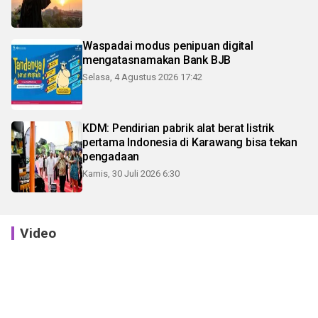
Waspadai modus penipuan digital
mengatasnamakan Bank BJB
Selasa, 4 Agustus 2026 17:42
KDM: Pendirian pabrik alat berat listrik
pertama Indonesia di Karawang bisa tekan
pengadaan
Kamis, 30 Juli 2026 6:30
Video