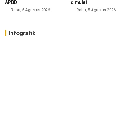
APBD
dimulai
Rabu, 5 Agustus 2026
Rabu, 5 Agustus 2026
Infografik