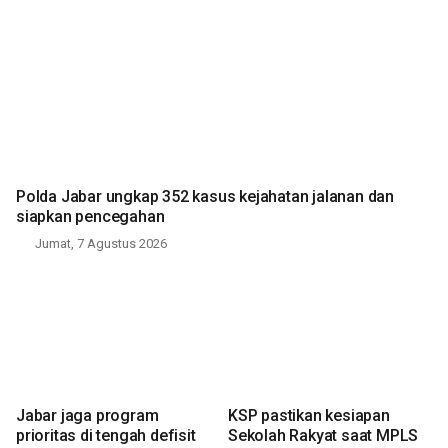
Polda Jabar ungkap 352 kasus kejahatan jalanan dan
siapkan pencegahan
Jumat, 7 Agustus 2026
Jabar jaga program
KSP pastikan kesiapan
prioritas di tengah defisit
Sekolah Rakyat saat MPLS