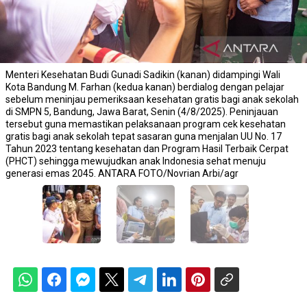
Menteri Kesehatan Budi Gunadi Sadikin (kanan) didampingi Wali
Kota Bandung M. Farhan (kedua kanan) berdialog dengan pelajar
sebelum meninjau pemeriksaan kesehatan gratis bagi anak sekolah
di SMPN 5, Bandung, Jawa Barat, Senin (4/8/2025). Peninjauan
tersebut guna memastikan pelaksanaan program cek kesehatan
gratis bagi anak sekolah tepat sasaran guna menjalan UU No. 17
Tahun 2023 tentang kesehatan dan Program Hasil Terbaik Cerpat
(PHCT) sehingga mewujudkan anak Indonesia sehat menuju
generasi emas 2045. ANTARA FOTO/Novrian Arbi/agr