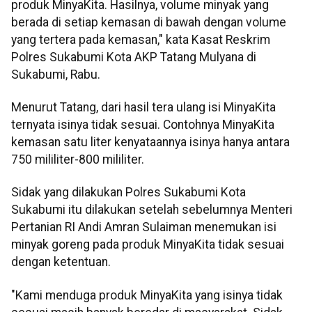
produk MinyaKita. Hasilnya, volume minyak yang
berada di setiap kemasan di bawah dengan volume
yang tertera pada kemasan," kata Kasat Reskrim
Polres Sukabumi Kota AKP Tatang Mulyana di
Sukabumi, Rabu.
Menurut Tatang, dari hasil tera ulang isi MinyaKita
ternyata isinya tidak sesuai. Contohnya MinyaKita
kemasan satu liter kenyataannya isinya hanya antara
750 mililiter-800 mililiter.
Sidak yang dilakukan Polres Sukabumi Kota
Sukabumi itu dilakukan setelah sebelumnya Menteri
Pertanian RI Andi Amran Sulaiman menemukan isi
minyak goreng pada produk MinyaKita tidak sesuai
dengan ketentuan.
"Kami menduga produk MinyaKita yang isinya tidak