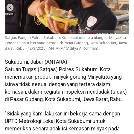
Satgas Pangan Polres Sukabumi Kota saat mentera ulang isi MinyaKita
kemasan satu liter yang berada di Pasar Gudang, Kota Sukabumi, Jawa
Barat, Rabu, (12/3/2025). ANTARA/ (Aditya A Rohman)
Sukabumi, Jabar (ANTARA) -
Satuan Tugas (Satgas) Polres Sukabumi Kota
menemukan produk minyak goreng MinyaKita yang
isinya tidak sesuai dengan yang tertera dalam
kemasan, dalam kegiatan inspeksi mendadak (sidak)
di Pasar Gudang, Kota Sukabumi, Jawa Barat, Rabu.
"Sidak yang kami lakukan ini bekerja sama dengan
UPTD Metrologi Lokal Kota Sukabumi untuk
memeriksa secara acak isi kemasan minyak pada