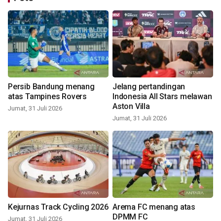
Persib Bandung menang
Jelang pertandingan
atas Tampines Rovers
Indonesia All Stars melawan
Aston Villa
Jumat, 31 Juli 2026
Jumat, 31 Juli 2026
Kejurnas Track Cycling 2026
Arema FC menang atas
DPMM FC
Jumat, 31 Juli 2026