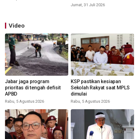
Jumat, 31 Juli 2026
Video
Jabar jaga program
KSP pastikan kesiapan
prioritas di tengah defisit
Sekolah Rakyat saat MPLS
APBD
dimulai
Rabu, 5 Agustus 2026
Rabu, 5 Agustus 2026