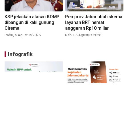
KSP jelaskan alasan KDMP
Pemprov Jabar ubah skema
dibangun di kaki gunung
layanan BRT hemat
Ciremai
anggaran Rp10 miliar
Rabu, 5 Agustus 2026
Rabu, 5 Agustus 2026
Infografik