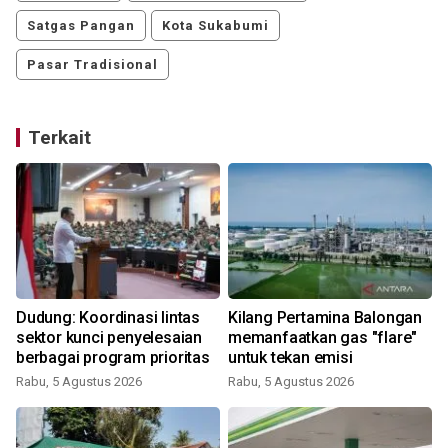
Satgas Pangan
Kota Sukabumi
Pasar Tradisional
Terkait
Dudung: Koordinasi lintas
Kilang Pertamina Balongan
sektor kunci penyelesaian
memanfaatkan gas "flare"
berbagai program prioritas
untuk tekan emisi
Rabu, 5 Agustus 2026
Rabu, 5 Agustus 2026