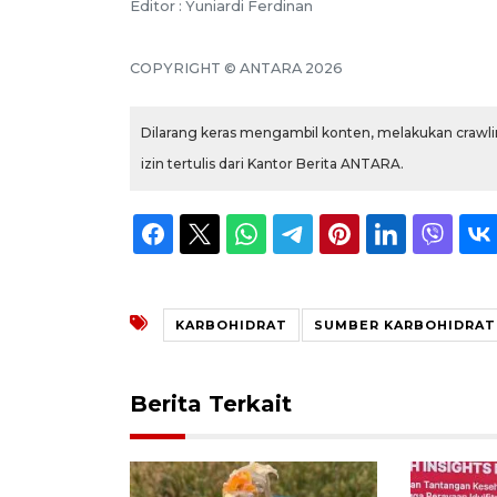
Editor : Yuniardi Ferdinan
COPYRIGHT © ANTARA 2026
Dilarang keras mengambil konten, melakukan crawlin
izin tertulis dari Kantor Berita ANTARA.
KARBOHIDRAT
SUMBER KARBOHIDRAT
Berita Terkait