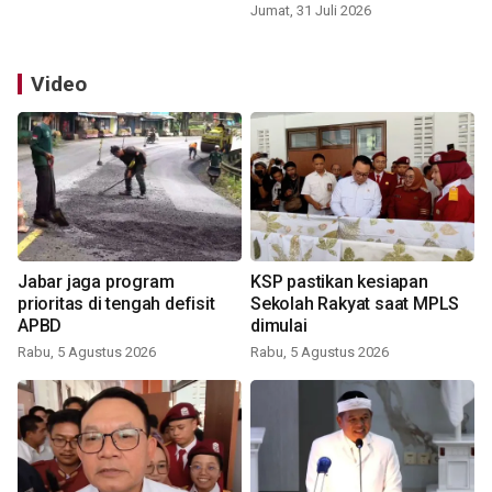
Jumat, 31 Juli 2026
Video
Jabar jaga program
KSP pastikan kesiapan
prioritas di tengah defisit
Sekolah Rakyat saat MPLS
APBD
dimulai
Rabu, 5 Agustus 2026
Rabu, 5 Agustus 2026