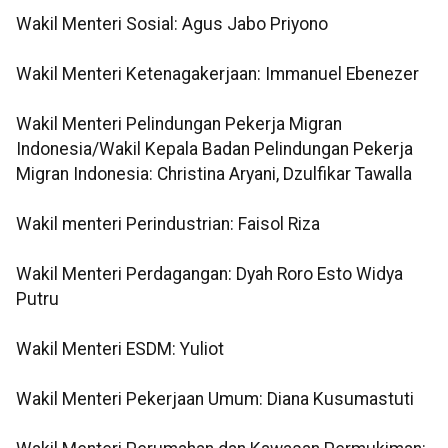
Wakil Menteri Sosial: Agus Jabo Priyono
Wakil Menteri Ketenagakerjaan: Immanuel Ebenezer
Wakil Menteri Pelindungan Pekerja Migran
Indonesia/Wakil Kepala Badan Pelindungan Pekerja
Migran Indonesia: Christina Aryani, Dzulfikar Tawalla
Wakil menteri Perindustrian: Faisol Riza
Wakil Menteri Perdagangan: Dyah Roro Esto Widya
Putru
Wakil Menteri ESDM: Yuliot
Wakil Menteri Pekerjaan Umum: Diana Kusumastuti