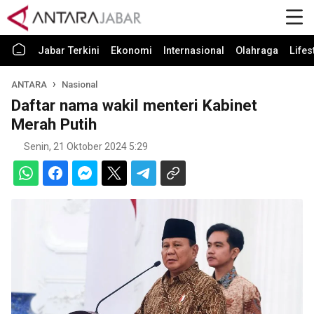
Jabar Terkini
Ekonomi
Internasional
Olahraga
Lifes
ANTARA
Nasional
Daftar nama wakil menteri Kabinet
Merah Putih
Senin, 21 Oktober 2024 5:29