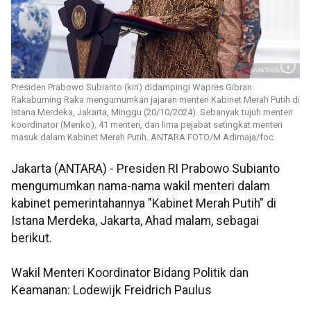
Presiden Prabowo Subianto (kiri) didampingi Wapres Gibran
Rakabuming Raka mengumumkan jajaran menteri Kabinet Merah Putih di
Istana Merdeka, Jakarta, Minggu (20/10/2024). Sebanyak tujuh menteri
koordinator (Menko), 41 menteri, dan lima pejabat setingkat menteri
masuk dalam Kabinet Merah Putih. ANTARA FOTO/M Adimaja/foc.
Jakarta (ANTARA) - Presiden RI Prabowo Subianto
mengumumkan nama-nama wakil menteri dalam
kabinet pemerintahannya "Kabinet Merah Putih" di
Istana Merdeka, Jakarta, Ahad malam, sebagai
berikut.
Wakil Menteri Koordinator Bidang Politik dan
Keamanan: Lodewijk Freidrich Paulus