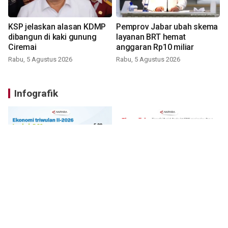
KSP jelaskan alasan KDMP
Pemprov Jabar ubah skema
dibangun di kaki gunung
layanan BRT hemat
Ciremai
anggaran Rp10 miliar
Rabu, 5 Agustus 2026
Rabu, 5 Agustus 2026
Infografik