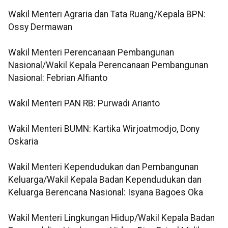
Wakil Menteri Agraria dan Tata Ruang/Kepala BPN:
Ossy Dermawan
Wakil Menteri Perencanaan Pembangunan
Nasional/Wakil Kepala Perencanaan Pembangunan
Nasional: Febrian Alfianto
Wakil Menteri PAN RB: Purwadi Arianto
Wakil Menteri BUMN: Kartika Wirjoatmodjo, Dony
Oskaria
Wakil Menteri Kependudukan dan Pembangunan
Keluarga/Wakil Kepala Badan Kependudukan dan
Keluarga Berencana Nasional: Isyana Bagoes Oka
Wakil Menteri Lingkungan Hidup/Wakil Kepala Badan