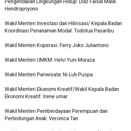
Pengendalian Lingkungan Hidup: Diaz Faisal Malik
Hendropriyono
Wakil Menteri Investasi dan Hilirisasi/ Kepala Badan
Koordinasi Penanaman Modal: Todotua Pasaribu
Wakil Menteri Koperasi: Ferry Joko Juliantono
Wakil Menteri UMKM: Helvi Yuni Moraza
Wakil Menteri Pariwisata: Ni Luh Puspa
Wakil Menteri Ekonomi Kreatif/Wakil Kepala Badan
Ekonomi Kreatif: Irene umar
Wakil Menteri Pemberdayaan Perempuan dan
Perlindungan Anak: Veronica Tan