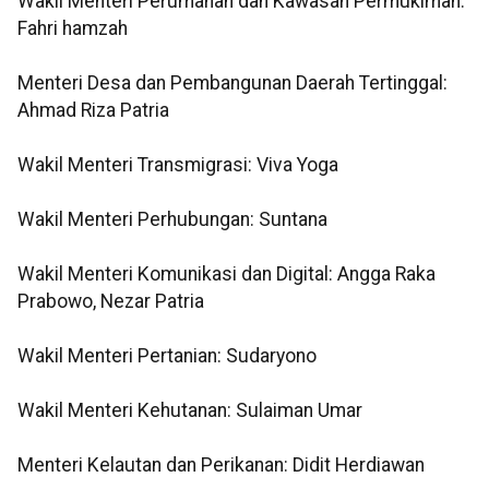
Wakil Menteri Perumahan dan Kawasan Permukiman:
Fahri hamzah
Menteri Desa dan Pembangunan Daerah Tertinggal:
Ahmad Riza Patria
Wakil Menteri Transmigrasi: Viva Yoga
Wakil Menteri Perhubungan: Suntana
Wakil Menteri Komunikasi dan Digital: Angga Raka
Prabowo, Nezar Patria
Wakil Menteri Pertanian: Sudaryono
Wakil Menteri Kehutanan: Sulaiman Umar
Menteri Kelautan dan Perikanan: Didit Herdiawan