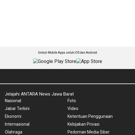
Unduh Mobile Apps untuk iOS dan Android
Jelajahi ANTARA News Jawa Barat
Nasional
Foto
Jabar Terkini
Video
Ekonomi
Ketentuan Penggunaan
Internasional
Kebijakan Privasi
Olahraga
Pedoman Media Siber