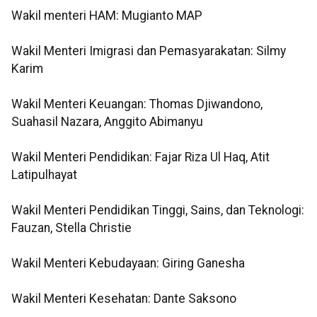
Wakil menteri HAM: Mugianto MAP
Wakil Menteri Imigrasi dan Pemasyarakatan: Silmy
Karim
Wakil Menteri Keuangan: Thomas Djiwandono,
Suahasil Nazara, Anggito Abimanyu
Wakil Menteri Pendidikan: Fajar Riza Ul Haq, Atit
Latipulhayat
Wakil Menteri Pendidikan Tinggi, Sains, dan Teknologi:
Fauzan, Stella Christie
Wakil Menteri Kebudayaan: Giring Ganesha
Wakil Menteri Kesehatan: Dante Saksono