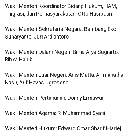
Wakil Menteri Koordinator Bidang Hukum, HAM,
Imigrasi, dan Pemasyarakatan: Otto Hasibuan
Wakil Menteri Sekretaris Negara: Bambang Eko
Suharyanto, Juri Ardiantoro
Wakil Menteri Dalam Negeri: Bima Arya Sugiarto,
Ribka Haluk
Wakil Menteri Luar Negeri: Anis Matta, Arrmanatha
Nasir, Arif Havas Ugroseno
Wakil Menteri Pertahanan: Donny Ermawan
Wakil Menteri Agama: R. Muhammad Syafii
Wakil Menteri Hukum: Edward Omar Sharif Hiariej