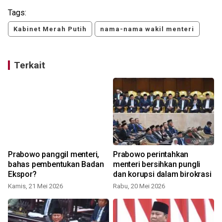
Tags:
Kabinet Merah Putih
nama-nama wakil menteri
Terkait
m
Prabowo panggil menteri,
Prabowo perintahkan
bahas pembentukan Badan
menteri bersihkan pungli
Ekspor?
dan korupsi dalam birokrasi
Kamis, 21 Mei 2026
Rabu, 20 Mei 2026