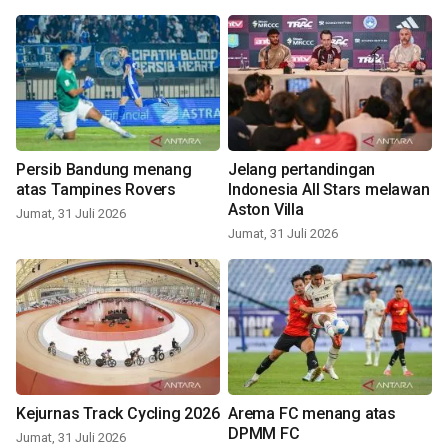
Persib Bandung menang
Jelang pertandingan
atas Tampines Rovers
Indonesia All Stars melawan
Aston Villa
Jumat, 31 Juli 2026
Jumat, 31 Juli 2026
Kejurnas Track Cycling 2026
Arema FC menang atas
DPMM FC
Jumat, 31 Juli 2026