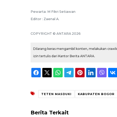
Pewarta: M Fikri Setiawan
Editor : Zaenal A.
COPYRIGHT © ANTARA 2026
Dilarang keras mengambil konten, melakukan crawlin
izin tertulis dari Kantor Berita ANTARA.
TETEN MASDUKI
KABUPATEN BOGOR
Berita Terkait