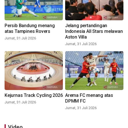
Persib Bandung menang
Jelang pertandingan
atas Tampines Rovers
Indonesia All Stars melawan
Aston Villa
Jumat, 31 Juli 2026
Jumat, 31 Juli 2026
Kejurnas Track Cycling 2026
Arema FC menang atas
DPMM FC
Jumat, 31 Juli 2026
Jumat, 31 Juli 2026
Video