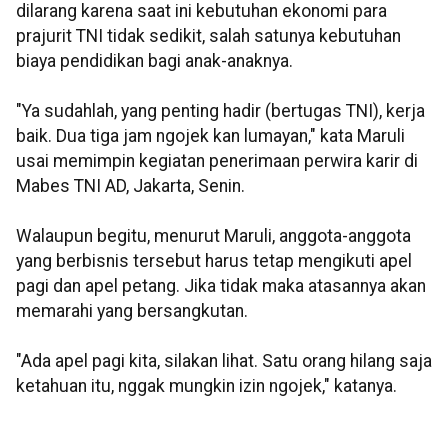
dilarang karena saat ini kebutuhan ekonomi para
prajurit TNI tidak sedikit, salah satunya kebutuhan
biaya pendidikan bagi anak-anaknya.
"Ya sudahlah, yang penting hadir (bertugas TNI), kerja
baik. Dua tiga jam ngojek kan lumayan," kata Maruli
usai memimpin kegiatan penerimaan perwira karir di
Mabes TNI AD, Jakarta, Senin.
Walaupun begitu, menurut Maruli, anggota-anggota
yang berbisnis tersebut harus tetap mengikuti apel
pagi dan apel petang. Jika tidak maka atasannya akan
memarahi yang bersangkutan.
"Ada apel pagi kita, silakan lihat. Satu orang hilang saja
ketahuan itu, nggak mungkin izin ngojek," katanya.