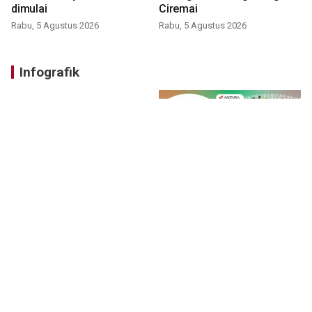
dimulai
Ciremai
Rabu, 5 Agustus 2026
Rabu, 5 Agustus 2026
Infografik