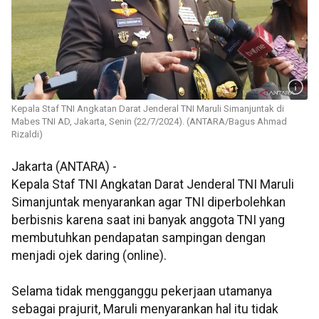
Kepala Staf TNI Angkatan Darat Jenderal TNI Maruli Simanjuntak di
Mabes TNI AD, Jakarta, Senin (22/7/2024). (ANTARA/Bagus Ahmad
Rizaldi)
Jakarta (ANTARA) -
Kepala Staf TNI Angkatan Darat Jenderal TNI Maruli
Simanjuntak menyarankan agar TNI diperbolehkan
berbisnis karena saat ini banyak anggota TNI yang
membutuhkan pendapatan sampingan dengan
menjadi ojek daring (online).
Selama tidak mengganggu pekerjaan utamanya
sebagai prajurit, Maruli menyarankan hal itu tidak