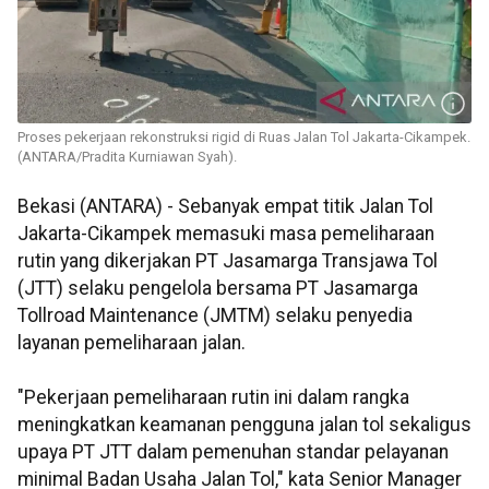
Proses pekerjaan rekonstruksi rigid di Ruas Jalan Tol Jakarta-Cikampek.
(ANTARA/Pradita Kurniawan Syah).
Bekasi (ANTARA) - Sebanyak empat titik Jalan Tol
Jakarta-Cikampek memasuki masa pemeliharaan
rutin yang dikerjakan PT Jasamarga Transjawa Tol
(JTT) selaku pengelola bersama PT Jasamarga
Tollroad Maintenance (JMTM) selaku penyedia
layanan pemeliharaan jalan.
"Pekerjaan pemeliharaan rutin ini dalam rangka
meningkatkan keamanan pengguna jalan tol sekaligus
upaya PT JTT dalam pemenuhan standar pelayanan
minimal Badan Usaha Jalan Tol," kata Senior Manager