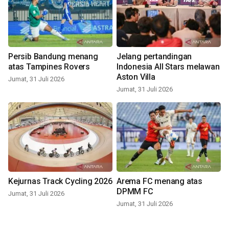
Persib Bandung menang
Jelang pertandingan
atas Tampines Rovers
Indonesia All Stars melawan
Aston Villa
Jumat, 31 Juli 2026
Jumat, 31 Juli 2026
Kejurnas Track Cycling 2026
Arema FC menang atas
DPMM FC
Jumat, 31 Juli 2026
Jumat, 31 Juli 2026