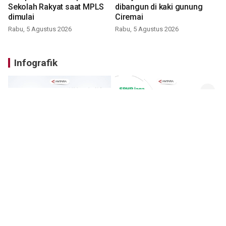
Sekolah Rakyat saat MPLS
dibangun di kaki gunung
dimulai
Ciremai
Rabu, 5 Agustus 2026
Rabu, 5 Agustus 2026
Infografik