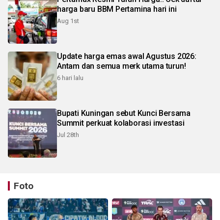
harga baru BBM Pertamina hari ini
Aug 1st
Update harga emas awal Agustus 2026:
Antam dan semua merk utama turun!
6 hari lalu
Bupati Kuningan sebut Kunci Bersama
Summit perkuat kolaborasi investasi
Jul 28th
Foto