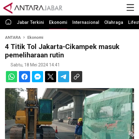
Jabar Terkini
Ekonomi
Internasional
Olahraga
Lifes
ANTARA
Ekonomi
4 Titik Tol Jakarta-Cikampek masuk
pemeliharaan rutin
Sabtu, 18 Mei 2024 14:41