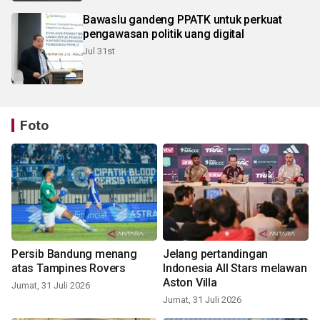
Bawaslu gandeng PPATK untuk perkuat
pengawasan politik uang digital
Jul 31st
Foto
Persib Bandung menang
Jelang pertandingan
atas Tampines Rovers
Indonesia All Stars melawan
Aston Villa
Jumat, 31 Juli 2026
Jumat, 31 Juli 2026