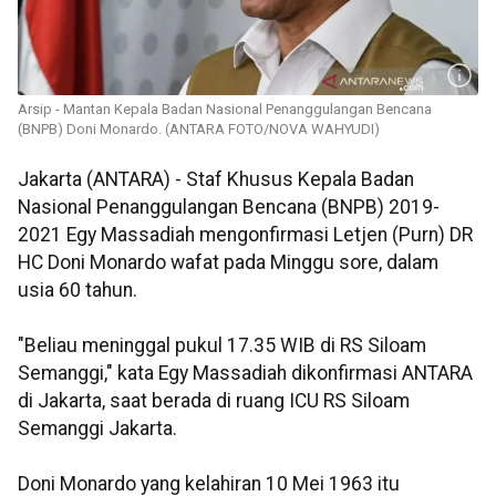
Arsip - Mantan Kepala Badan Nasional Penanggulangan Bencana
(BNPB) Doni Monardo. (ANTARA FOTO/NOVA WAHYUDI)
Jakarta (ANTARA) - Staf Khusus Kepala Badan
Nasional Penanggulangan Bencana (BNPB) 2019-
2021 Egy Massadiah mengonfirmasi Letjen (Purn) DR
HC Doni Monardo wafat pada Minggu sore, dalam
usia 60 tahun.
"Beliau meninggal pukul 17.35 WIB di RS Siloam
Semanggi," kata Egy Massadiah dikonfirmasi ANTARA
di Jakarta, saat berada di ruang ICU RS Siloam
Semanggi Jakarta.
Doni Monardo yang kelahiran 10 Mei 1963 itu