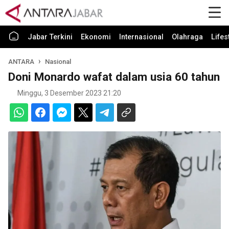
Jabar Terkini
Ekonomi
Internasional
Olahraga
Lifes
ANTARA
Nasional
Doni Monardo wafat dalam usia 60 tahun
Minggu, 3 Desember 2023 21:20