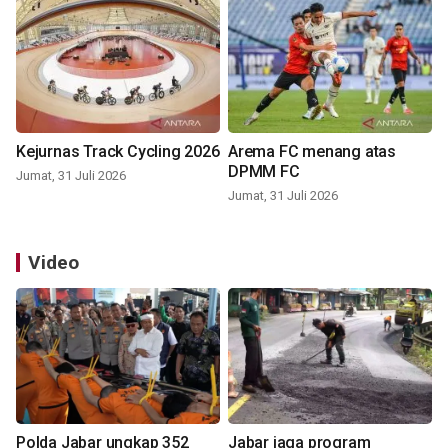
Kejurnas Track Cycling 2026
Arema FC menang atas
DPMM FC
Jumat, 31 Juli 2026
Jumat, 31 Juli 2026
Video
Polda Jabar ungkap 352
Jabar jaga program