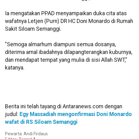
Ia mengatakan PPAD menyampaikan duka cita atas
wafatnya Letjen (Purn) DR HC Doni Monardo di Rumah
Sakit Siloam Semanggi.
"Semoga almarhum diampuni semua dosanya,
diterima amal ibadahnya dilapangterangkan kuburnya,
dan mendapat tempat yang mulia di sisi Allah SWT,"
katanya.
Berita ini telah tayang di Antaranews.com dengan
judul:
Egy Massadiah mengonfirmasi Doni Monardo
wafat di RS Siloam Semanggi
Pewarta: Andi Firdaus