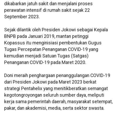
dikabarkan jatuh sakit dan menjalani proses
perawatan intensif di rumah sakit sejak 22
September 2023.
Sejak dilantik oleh Presiden Jokowi sebagai Kepala
BNPB pada Januari 2019, mantan petinggi
Kopassus itu menginisiasi pembentukan Gugus
Tugas Percepatan Penanganan COVID-19 yang
kemudian menjadi Satuan Tugas (Satgas)
Penanganan COVID-19 pada Maret 2020.
Doni meraih penghargaan penanggulangan COVID-19
dari Presiden Jokowi pada Maret 2023 berkat
strategi Pentahelix yang menitikberatkan semangat
kegotongroyongan seluruh sumber daya, meliputi
kerja sama pemerintah daerah, masyarakat setempat,
pakar, dan akademisi, media, serta sektor swasta.