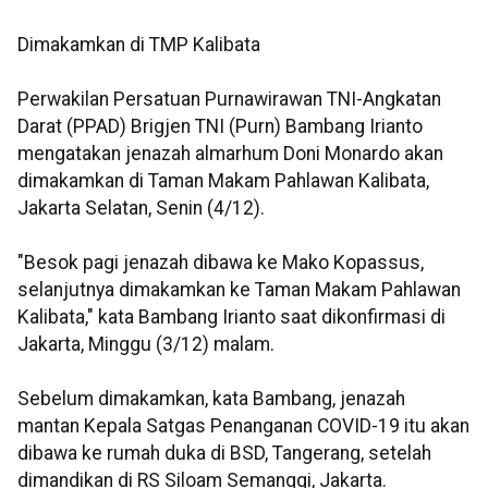
Dimakamkan di TMP Kalibata
Perwakilan Persatuan Purnawirawan TNI-Angkatan
Darat (PPAD) Brigjen TNI (Purn) Bambang Irianto
mengatakan jenazah almarhum Doni Monardo akan
dimakamkan di Taman Makam Pahlawan Kalibata,
Jakarta Selatan, Senin (4/12).
"Besok pagi jenazah dibawa ke Mako Kopassus,
selanjutnya dimakamkan ke Taman Makam Pahlawan
Kalibata," kata Bambang Irianto saat dikonfirmasi di
Jakarta, Minggu (3/12) malam.
Sebelum dimakamkan, kata Bambang, jenazah
mantan Kepala Satgas Penanganan COVID-19 itu akan
dibawa ke rumah duka di BSD, Tangerang, setelah
dimandikan di RS Siloam Semanggi, Jakarta.