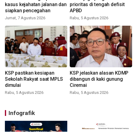
kasus kejahatan jalanan dan
prioritas di tengah defisit
siapkan pencegahan
APBD
Jumat, 7 Agustus 2026
Rabu, 5 Agustus 2026
KSP pastikan kesiapan
KSP jelaskan alasan KDMP
Sekolah Rakyat saat MPLS
dibangun di kaki gunung
dimulai
Ciremai
Rabu, 5 Agustus 2026
Rabu, 5 Agustus 2026
Infografik