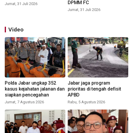
DPMM FC
Jumat, 31 Juli 2026
Jumat, 31 Juli 2026
Video
Polda Jabar ungkap 352
Jabar jaga program
kasus kejahatan jalanan dan
prioritas di tengah defisit
siapkan pencegahan
APBD
Jumat, 7 Agustus 2026
Rabu, 5 Agustus 2026