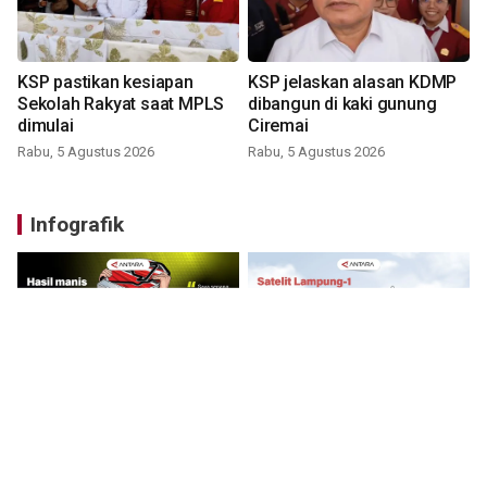
KSP pastikan kesiapan
KSP jelaskan alasan KDMP
Sekolah Rakyat saat MPLS
dibangun di kaki gunung
dimulai
Ciremai
Rabu, 5 Agustus 2026
Rabu, 5 Agustus 2026
Infografik