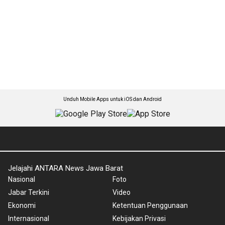
Unduh Mobile Apps untuk iOS dan Android
Jelajahi ANTARA News Jawa Barat
Nasional
Foto
Jabar Terkini
Video
Ekonomi
Ketentuan Penggunaan
Internasional
Kebijakan Privasi