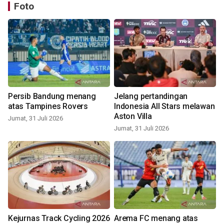
Foto
Persib Bandung menang
Jelang pertandingan
atas Tampines Rovers
Indonesia All Stars melawan
Aston Villa
Jumat, 31 Juli 2026
Jumat, 31 Juli 2026
Kejurnas Track Cycling 2026
Arema FC menang atas