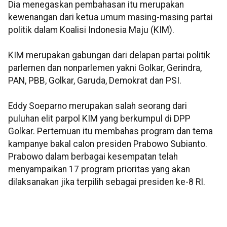
Dia menegaskan pembahasan itu merupakan
kewenangan dari ketua umum masing-masing partai
politik dalam Koalisi Indonesia Maju (KIM).
KIM merupakan gabungan dari delapan partai politik
parlemen dan nonparlemen yakni Golkar, Gerindra,
PAN, PBB, Golkar, Garuda, Demokrat dan PSI.
Eddy Soeparno merupakan salah seorang dari
puluhan elit parpol KIM yang berkumpul di DPP
Golkar. Pertemuan itu membahas program dan tema
kampanye bakal calon presiden Prabowo Subianto.
Prabowo dalam berbagai kesempatan telah
menyampaikan 17 program prioritas yang akan
dilaksanakan jika terpilih sebagai presiden ke-8 RI.