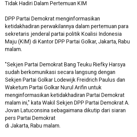
Tidak Hadiri Dalam Pertemuan KIM
DPP Partai Demokrat menginformasikan
ketidakhadiran perwakilannya dalam pertemuan para
sekretaris jenderal partai politik Koalisi Indonesia
Maju (KIM) di Kantor DPP Partai Golkar, Jakarta, Rabu
malam.
"Sekjen Partai Demokrat Bang Teuku Riefky Harsya
sudah berkomunikasi secara langsung dengan
Sekjen Partai Golkar Lodewijk Freidrich Paulus dan
Waketum Partai Golkar Nurul Arifin untuk
menginformasikan ketidakhadiran Partai Demokrat
malam ini," kata Wakil Sekjen DPP Partai Demokrat A.
Jovan Latuconsina sebagaimana dikutip dari siaran
pers Partai Demokrat
di Jakarta, Rabu malam.