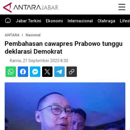
Jabar Terkini
Ekonomi
Internasional
Olahraga
Lifes
ANTARA
Nasional
Pembahasan cawapres Prabowo tunggu
deklarasi Demokrat
Kamis, 21 September 2023 8:30