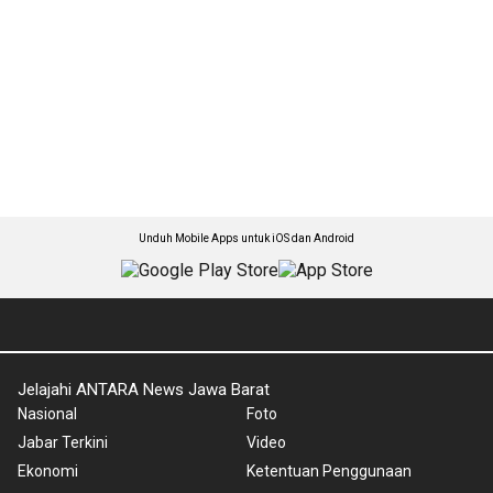
Unduh Mobile Apps untuk iOS dan Android
Jelajahi ANTARA News Jawa Barat
Nasional
Foto
Jabar Terkini
Video
Ekonomi
Ketentuan Penggunaan