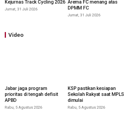
Kejurnas Track Cycling 2026
Arema FC menang atas
DPMM FC
Jumat, 31 Juli 2026
Jumat, 31 Juli 2026
Video
Jabar jaga program
KSP pastikan kesiapan
prioritas di tengah defisit
Sekolah Rakyat saat MPLS
APBD
dimulai
Rabu, 5 Agustus 2026
Rabu, 5 Agustus 2026