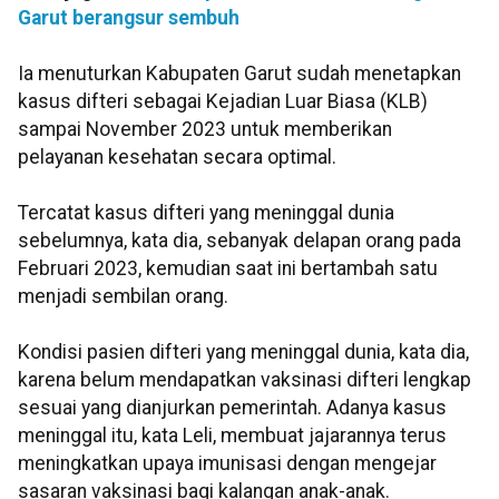
Garut berangsur sembuh
Ia menuturkan Kabupaten Garut sudah menetapkan
kasus difteri sebagai Kejadian Luar Biasa (KLB)
sampai November 2023 untuk memberikan
pelayanan kesehatan secara optimal.
Tercatat kasus difteri yang meninggal dunia
sebelumnya, kata dia, sebanyak delapan orang pada
Februari 2023, kemudian saat ini bertambah satu
menjadi sembilan orang.
Kondisi pasien difteri yang meninggal dunia, kata dia,
karena belum mendapatkan vaksinasi difteri lengkap
sesuai yang dianjurkan pemerintah. Adanya kasus
meninggal itu, kata Leli, membuat jajarannya terus
meningkatkan upaya imunisasi dengan mengejar
sasaran vaksinasi bagi kalangan anak-anak.