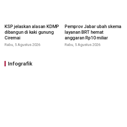
KSP jelaskan alasan KDMP
Pemprov Jabar ubah skema
dibangun di kaki gunung
layanan BRT hemat
Ciremai
anggaran Rp10 miliar
Rabu, 5 Agustus 2026
Rabu, 5 Agustus 2026
Infografik