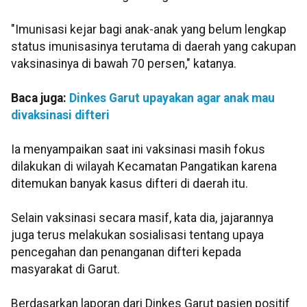
"Imunisasi kejar bagi anak-anak yang belum lengkap
status imunisasinya terutama di daerah yang cakupan
vaksinasinya di bawah 70 persen," katanya.
Baca juga:
Dinkes Garut upayakan agar anak mau
divaksinasi difteri
Ia menyampaikan saat ini vaksinasi masih fokus
dilakukan di wilayah Kecamatan Pangatikan karena
ditemukan banyak kasus difteri di daerah itu.
Selain vaksinasi secara masif, kata dia, jajarannya
juga terus melakukan sosialisasi tentang upaya
pencegahan dan penanganan difteri kepada
masyarakat di Garut.
Berdasarkan laporan dari Dinkes Garut pasien positif