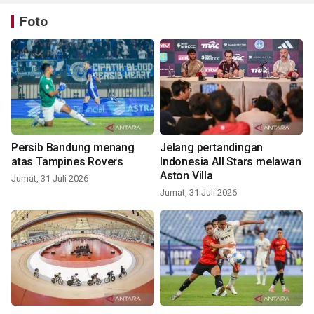
Foto
Persib Bandung menang
Jelang pertandingan
atas Tampines Rovers
Indonesia All Stars melawan
Aston Villa
Jumat, 31 Juli 2026
Jumat, 31 Juli 2026