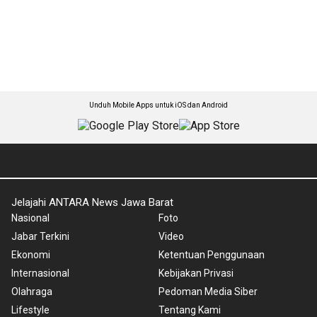
Unduh Mobile Apps untuk iOS dan Android
Jelajahi ANTARA News Jawa Barat
Nasional
Foto
Jabar Terkini
Video
Ekonomi
Ketentuan Penggunaan
Internasional
Kebijakan Privasi
Olahraga
Pedoman Media Siber
Lifestyle
Tentang Kami