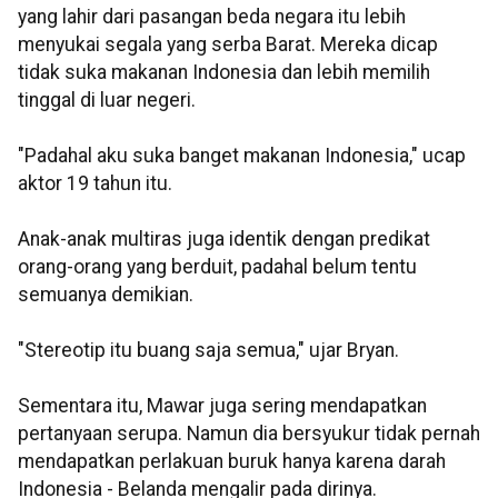
yang lahir dari pasangan beda negara itu lebih
menyukai segala yang serba Barat. Mereka dicap
tidak suka makanan Indonesia dan lebih memilih
tinggal di luar negeri.
"Padahal aku suka banget makanan Indonesia," ucap
aktor 19 tahun itu.
Anak-anak multiras juga identik dengan predikat
orang-orang yang berduit, padahal belum tentu
semuanya demikian.
"Stereotip itu buang saja semua," ujar Bryan.
Sementara itu, Mawar juga sering mendapatkan
pertanyaan serupa. Namun dia bersyukur tidak pernah
mendapatkan perlakuan buruk hanya karena darah
Indonesia - Belanda mengalir pada dirinya.