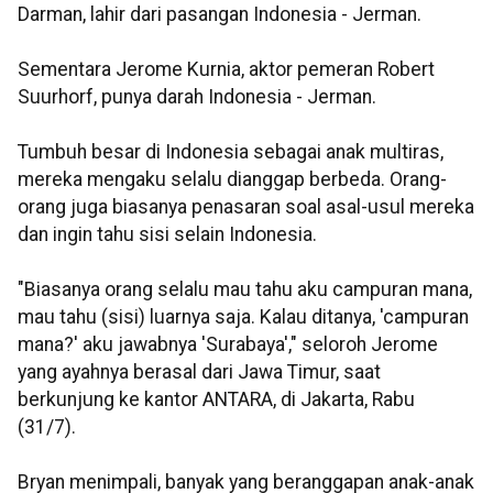
Darman, lahir dari pasangan Indonesia - Jerman.
Sementara Jerome Kurnia, aktor pemeran Robert
Suurhorf, punya darah Indonesia - Jerman.
Tumbuh besar di Indonesia sebagai anak multiras,
mereka mengaku selalu dianggap berbeda. Orang-
orang juga biasanya penasaran soal asal-usul mereka
dan ingin tahu sisi selain Indonesia.
"Biasanya orang selalu mau tahu aku campuran mana,
mau tahu (sisi) luarnya saja. Kalau ditanya, 'campuran
mana?' aku jawabnya 'Surabaya'," seloroh Jerome
yang ayahnya berasal dari Jawa Timur, saat
berkunjung ke kantor ANTARA, di Jakarta, Rabu
(31/7).
Bryan menimpali, banyak yang beranggapan anak-anak