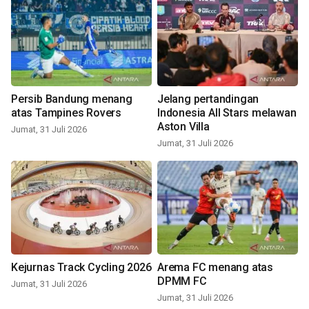
Persib Bandung menang
Jelang pertandingan
atas Tampines Rovers
Indonesia All Stars melawan
Aston Villa
Jumat, 31 Juli 2026
Jumat, 31 Juli 2026
Kejurnas Track Cycling 2026
Arema FC menang atas
DPMM FC
Jumat, 31 Juli 2026
Jumat, 31 Juli 2026