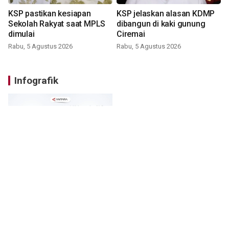
KSP pastikan kesiapan
KSP jelaskan alasan KDMP
Sekolah Rakyat saat MPLS
dibangun di kaki gunung
dimulai
Ciremai
Rabu, 5 Agustus 2026
Rabu, 5 Agustus 2026
Infografik