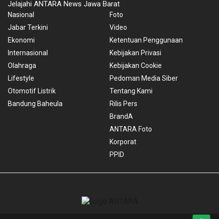
Jelajahi ANTARA News Jawa Barat
Nasional
Foto
Jabar Terkini
Video
Ekonomi
Ketentuan Penggunaan
Internasional
Kebijakan Privasi
Olahraga
Kebijakan Cookie
Lifestyle
Pedoman Media Siber
Otomotif Listrik
Tentang Kami
Bandung Baheula
Rilis Pers
BrandA
ANTARA Foto
Korporat
PPID