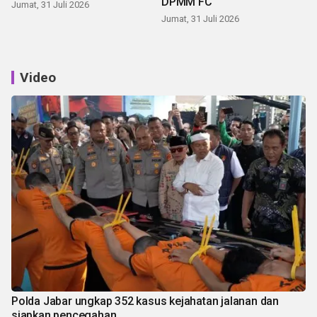
DPMM FC
Jumat, 31 Juli 2026
Jumat, 31 Juli 2026
Video
Polda Jabar ungkap 352 kasus kejahatan jalanan dan
siapkan pencegahan