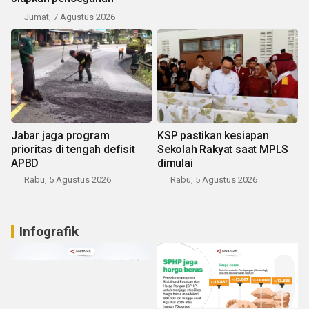
Jumat, 7 Agustus 2026
Jabar jaga program
KSP pastikan kesiapan
prioritas di tengah defisit
Sekolah Rakyat saat MPLS
APBD
dimulai
Rabu, 5 Agustus 2026
Rabu, 5 Agustus 2026
Infografik