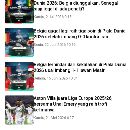
Dunia 2026: Belgia diunggulkan, Senegal
siap jegal di adu penalti?
Kamis, 2 Juli 2026 0:15
Belgia gagal lagi raih tiga poin di Piala Dunia
2026 setelah imbang 0-0 kontra Iran
Senin, 22 Juni 2026 10:16
Belgia terhindar dari kekalahan di Piala Dunia
2026 usai imbang 1-1 lawan Mesir
Selasa, 16 Juni 2026 10:04
Aston Villa juara Liga Europa 2025/26,
bersama Unai Emery yang raih trofi
kelimanya
Kamis, 21 Mei 2026 6:27