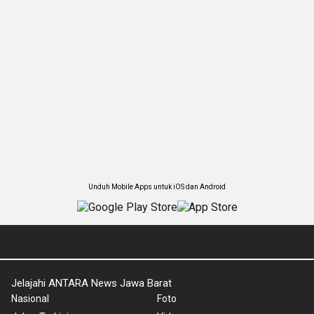
Unduh Mobile Apps untuk iOS dan Android
Jelajahi ANTARA News Jawa Barat
Nasional
Foto