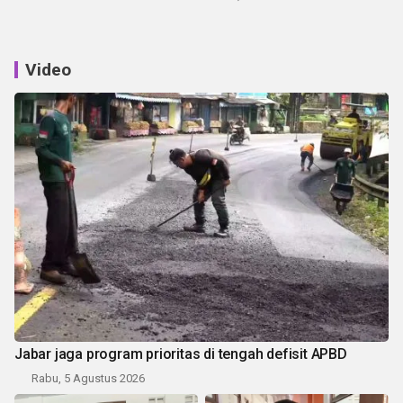
Video
Jabar jaga program prioritas di tengah defisit APBD
Rabu, 5 Agustus 2026