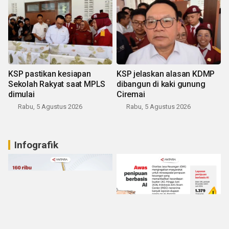
KSP pastikan kesiapan
KSP jelaskan alasan KDMP
Sekolah Rakyat saat MPLS
dibangun di kaki gunung
dimulai
Ciremai
Rabu, 5 Agustus 2026
Rabu, 5 Agustus 2026
Infografik