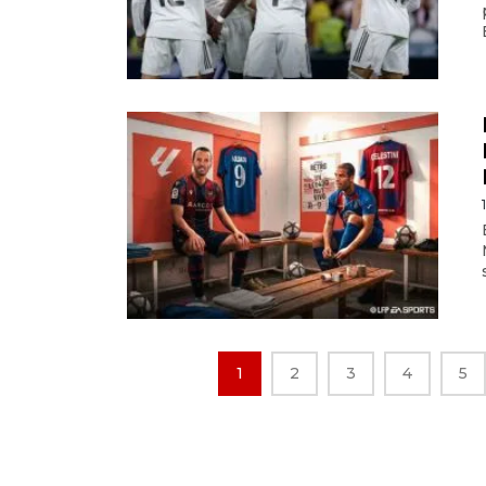
1
2
3
4
5