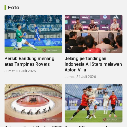
Foto
Persib Bandung menang
Jelang pertandingan
atas Tampines Rovers
Indonesia All Stars melawan
Aston Villa
Jumat, 31 Juli 2026
Jumat, 31 Juli 2026