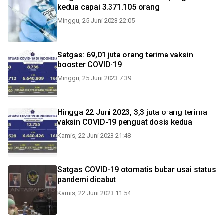
kedua capai 3.371.105 orang
Minggu, 25 Juni 2023 22:05
Satgas: 69,01 juta orang terima vaksin
booster COVID-19
Minggu, 25 Juni 2023 7:39
Hingga 22 Juni 2023, 3,3 juta orang terima
vaksin COVID-19 penguat dosis kedua
Kamis, 22 Juni 2023 21:48
Satgas COVID-19 otomatis bubar usai status
pandemi dicabut
Kamis, 22 Juni 2023 11:54