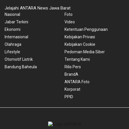
Jelajahi ANTARA News Jawa Barat
Nasional
Foto
Jabar Terkini
Video
Ekonomi
Ketentuan Penggunaan
Internasional
Kebijakan Privasi
Olahraga
Kebijakan Cookie
Lifestyle
Pedoman Media Siber
Otomotif Listrik
Tentang Kami
Bandung Baheula
Rilis Pers
BrandA
ANTARA Foto
Korporat
PPID