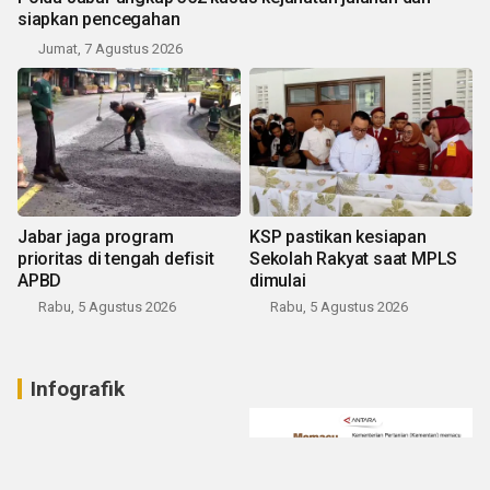
siapkan pencegahan
Jumat, 7 Agustus 2026
Jabar jaga program
KSP pastikan kesiapan
prioritas di tengah defisit
Sekolah Rakyat saat MPLS
APBD
dimulai
Rabu, 5 Agustus 2026
Rabu, 5 Agustus 2026
Infografik