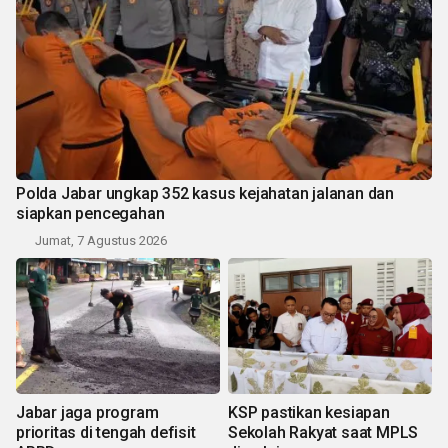
Polda Jabar ungkap 352 kasus kejahatan jalanan dan
siapkan pencegahan
Jumat, 7 Agustus 2026
Jabar jaga program
KSP pastikan kesiapan
prioritas di tengah defisit
Sekolah Rakyat saat MPLS