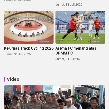
Jumat, 31 Juli 2026
Kejurnas Track Cycling 2026
Arema FC menang atas
DPMM FC
Jumat, 31 Juli 2026
Jumat, 31 Juli 2026
Video