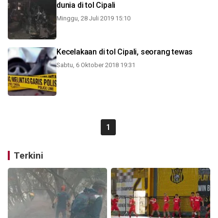
dunia di tol Cipali
Minggu, 28 Juli 2019 15:10
Kecelakaan di tol Cipali, seorang tewas
Sabtu, 6 Oktober 2018 19:31
1
Terkini