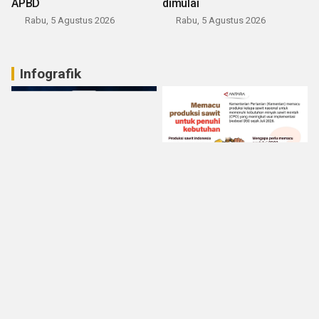
APBD
dimulai
Rabu, 5 Agustus 2026
Rabu, 5 Agustus 2026
Infografik