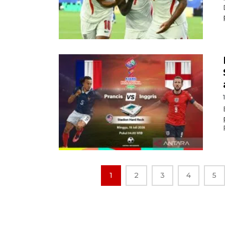
1
2
3
4
5