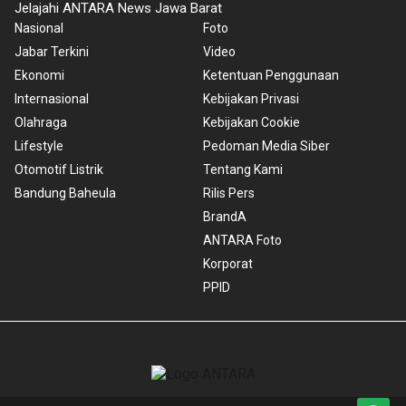
Jelajahi ANTARA News Jawa Barat
Nasional
Foto
Jabar Terkini
Video
Ekonomi
Ketentuan Penggunaan
Internasional
Kebijakan Privasi
Olahraga
Kebijakan Cookie
Lifestyle
Pedoman Media Siber
Otomotif Listrik
Tentang Kami
Bandung Baheula
Rilis Pers
BrandA
ANTARA Foto
Korporat
PPID