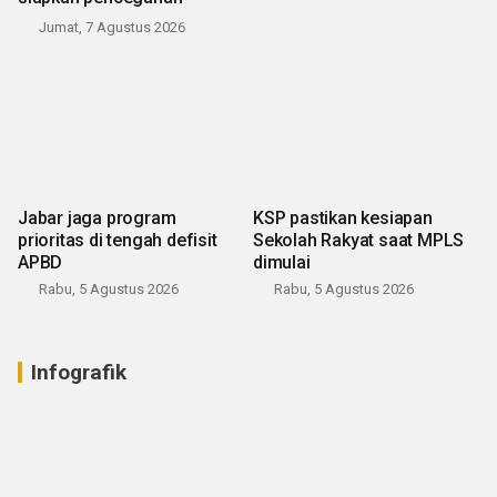
Jumat, 7 Agustus 2026
Jabar jaga program
KSP pastikan kesiapan
prioritas di tengah defisit
Sekolah Rakyat saat MPLS
APBD
dimulai
Rabu, 5 Agustus 2026
Rabu, 5 Agustus 2026
Infografik