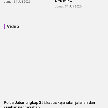
DPMM FC
Jumat, 31 Juli 2026
Jumat, 31 Juli 2026
Video
Polda Jabar ungkap 352 kasus kejahatan jalanan dan
siapkan pencegahan