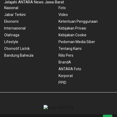
Jelajahi ANTARA News Jawa Barat
Nasional
Foto
Jabar Terkini
Video
Ekonomi
Ketentuan Penggunaan
Internasional
Kebijakan Privasi
Olahraga
Kebijakan Cookie
Lifestyle
Pedoman Media Siber
Otomotif Listrik
Tentang Kami
Bandung Baheula
Rilis Pers
BrandA
ANTARA Foto
Korporat
PPID