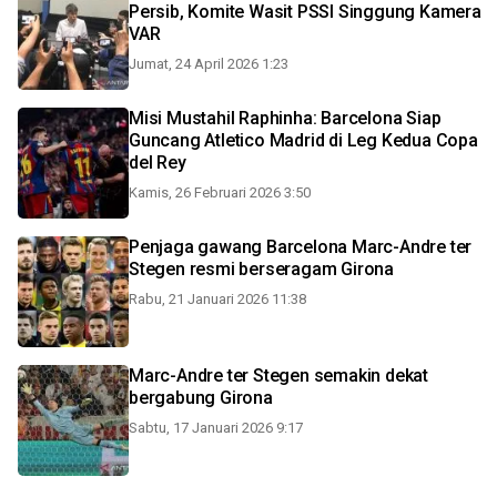
Persib, Komite Wasit PSSI Singgung Kamera
VAR
Jumat, 24 April 2026 1:23
Misi Mustahil Raphinha: Barcelona Siap
Guncang Atletico Madrid di Leg Kedua Copa
del Rey
Kamis, 26 Februari 2026 3:50
Penjaga gawang Barcelona Marc-Andre ter
Stegen resmi berseragam Girona
Rabu, 21 Januari 2026 11:38
Marc-Andre ter Stegen semakin dekat
bergabung Girona
Sabtu, 17 Januari 2026 9:17