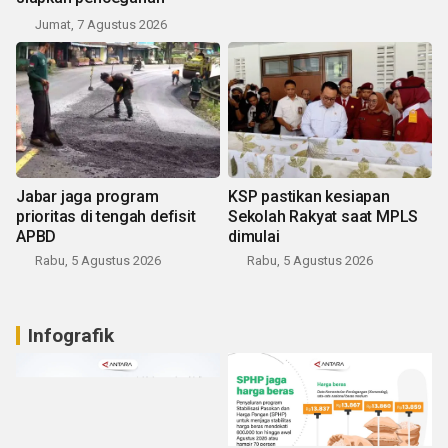
Jumat, 7 Agustus 2026
Jabar jaga program
KSP pastikan kesiapan
prioritas di tengah defisit
Sekolah Rakyat saat MPLS
APBD
dimulai
Rabu, 5 Agustus 2026
Rabu, 5 Agustus 2026
Infografik