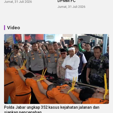
DPMM FC
Jumat, 31 Juli 2026
Jumat, 31 Juli 2026
Video
Polda Jabar ungkap 352 kasus kejahatan jalanan dan
siapkan pencegahan