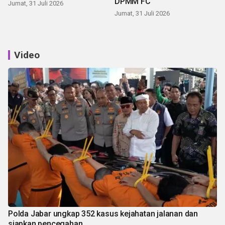
DPMM FC
Jumat, 31 Juli 2026
Jumat, 31 Juli 2026
Video
Polda Jabar ungkap 352 kasus kejahatan jalanan dan
siapkan pencegahan