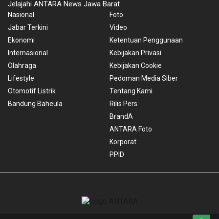
Jelajahi ANTARA News Jawa Barat
Nasional
Foto
Jabar Terkini
Video
Ekonomi
Ketentuan Penggunaan
Internasional
Kebijakan Privasi
Olahraga
Kebijakan Cookie
Lifestyle
Pedoman Media Siber
Otomotif Listrik
Tentang Kami
Bandung Baheula
Rilis Pers
BrandA
ANTARA Foto
Korporat
PPID