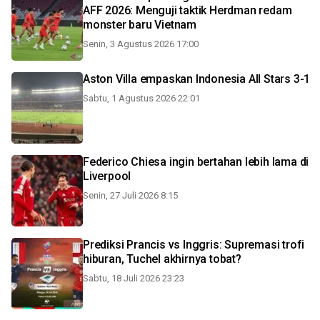
AFF 2026: Menguji taktik Herdman redam
monster baru Vietnam
Senin, 3 Agustus 2026 17:00
Aston Villa empaskan Indonesia All Stars 3-1
Sabtu, 1 Agustus 2026 22:01
Federico Chiesa ingin bertahan lebih lama di
Liverpool
Senin, 27 Juli 2026 8:15
Prediksi Prancis vs Inggris: Supremasi trofi
hiburan, Tuchel akhirnya tobat?
Sabtu, 18 Juli 2026 23:23