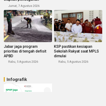
Jumat, 7 Agustus 2026
Jabar jaga program
KSP pastikan kesiapan
prioritas di tengah defisit
Sekolah Rakyat saat MPLS
APBD
dimulai
Rabu, 5 Agustus 2026
Rabu, 5 Agustus 2026
Infografik