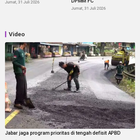
DPMM FC
Jumat, 31 Juli 2026
Jumat, 31 Juli 2026
Video
Jabar jaga program prioritas di tengah defisit APBD