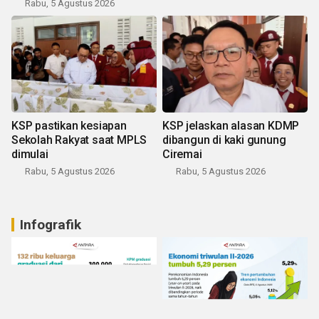
Rabu, 5 Agustus 2026
KSP pastikan kesiapan
KSP jelaskan alasan KDMP
Sekolah Rakyat saat MPLS
dibangun di kaki gunung
dimulai
Ciremai
Rabu, 5 Agustus 2026
Rabu, 5 Agustus 2026
Infografik