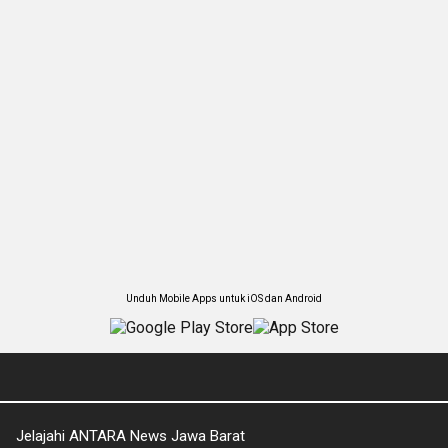
Unduh Mobile Apps untuk iOS dan Android
Jelajahi ANTARA News Jawa Barat