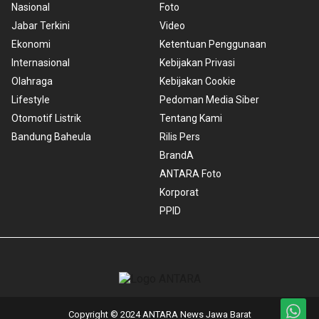
Nasional
Foto
Jabar Terkini
Video
Ekonomi
Ketentuan Penggunaan
Internasional
Kebijakan Privasi
Olahraga
Kebijakan Cookie
Lifestyle
Pedoman Media Siber
Otomotif Listrik
Tentang Kami
Bandung Baheula
Rilis Pers
BrandA
ANTARA Foto
Korporat
PPID
Copyright © 2024 ANTARA News Jawa Barat