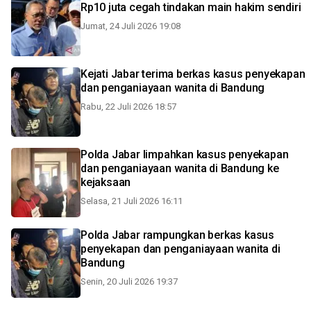
Rp10 juta cegah tindakan main hakim sendiri
Jumat, 24 Juli 2026 19:08
Kejati Jabar terima berkas kasus penyekapan
dan penganiayaan wanita di Bandung
Rabu, 22 Juli 2026 18:57
Polda Jabar limpahkan kasus penyekapan
dan penganiayaan wanita di Bandung ke
kejaksaan
Selasa, 21 Juli 2026 16:11
Polda Jabar rampungkan berkas kasus
penyekapan dan penganiayaan wanita di
Bandung
Senin, 20 Juli 2026 19:37