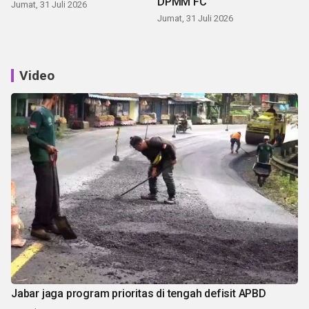
DPMM FC
Jumat, 31 Juli 2026
Jumat, 31 Juli 2026
Video
Jabar jaga program prioritas di tengah defisit APBD