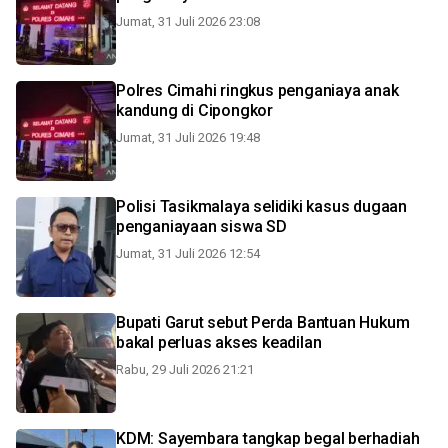
Jumat, 31 Juli 2026 23:08
Polres Cimahi ringkus penganiaya anak
kandung di Cipongkor
Jumat, 31 Juli 2026 19:48
Polisi Tasikmalaya selidiki kasus dugaan
penganiayaan siswa SD
Jumat, 31 Juli 2026 12:54
Bupati Garut sebut Perda Bantuan Hukum
bakal perluas akses keadilan
Rabu, 29 Juli 2026 21:21
KDM: Sayembara tangkap begal berhadiah