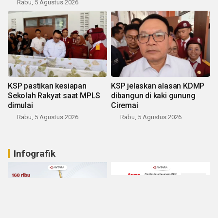
Rabu, 5 Agustus 2026
KSP pastikan kesiapan
KSP jelaskan alasan KDMP
Sekolah Rakyat saat MPLS
dibangun di kaki gunung
dimulai
Ciremai
Rabu, 5 Agustus 2026
Rabu, 5 Agustus 2026
Infografik