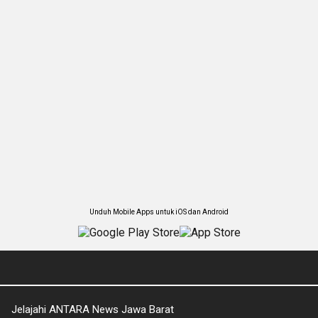
Unduh Mobile Apps untuk iOS dan Android
Jelajahi ANTARA News Jawa Barat