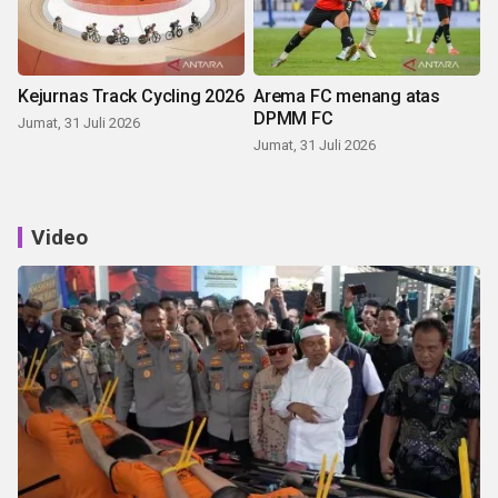
Kejurnas Track Cycling 2026
Arema FC menang atas
DPMM FC
Jumat, 31 Juli 2026
Jumat, 31 Juli 2026
Video