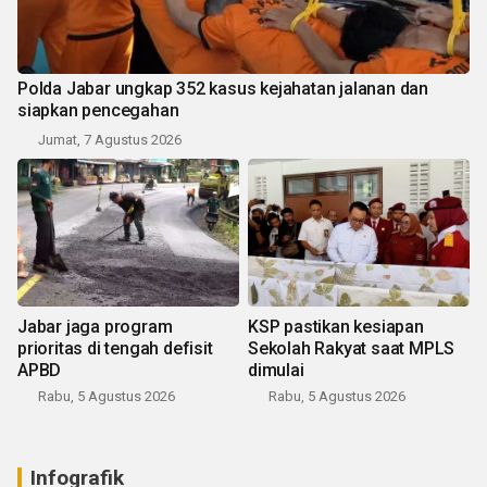
Polda Jabar ungkap 352 kasus kejahatan jalanan dan
siapkan pencegahan
Jumat, 7 Agustus 2026
Jabar jaga program
KSP pastikan kesiapan
prioritas di tengah defisit
Sekolah Rakyat saat MPLS
APBD
dimulai
Rabu, 5 Agustus 2026
Rabu, 5 Agustus 2026
Infografik