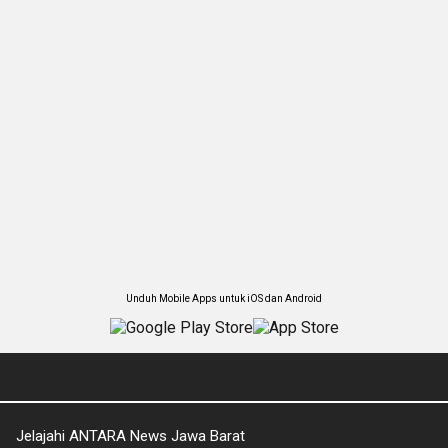
Unduh Mobile Apps untuk iOS dan Android
Jelajahi ANTARA News Jawa Barat