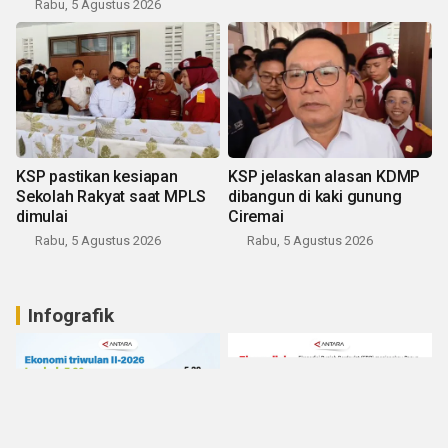
Rabu, 5 Agustus 2026
KSP pastikan kesiapan
KSP jelaskan alasan KDMP
Sekolah Rakyat saat MPLS
dibangun di kaki gunung
dimulai
Ciremai
Rabu, 5 Agustus 2026
Rabu, 5 Agustus 2026
Infografik