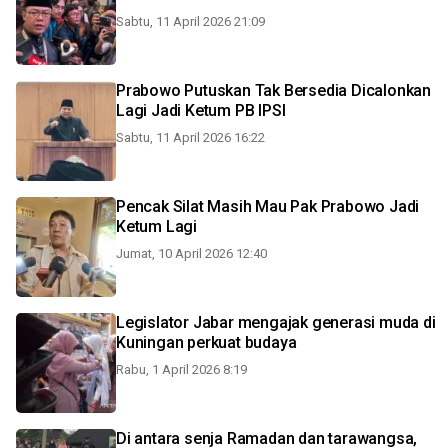
Sabtu, 11 April 2026 21:09
Prabowo Putuskan Tak Bersedia Dicalonkan
Lagi Jadi Ketum PB IPSI
Sabtu, 11 April 2026 16:22
Pencak Silat Masih Mau Pak Prabowo Jadi
Ketum Lagi
Jumat, 10 April 2026 12:40
Legislator Jabar mengajak generasi muda di
Kuningan perkuat budaya
Rabu, 1 April 2026 8:19
Di antara senja Ramadan dan tarawangsa,