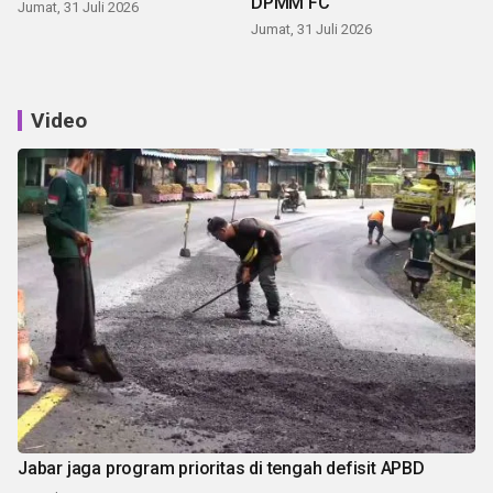
DPMM FC
Jumat, 31 Juli 2026
Jumat, 31 Juli 2026
Video
Jabar jaga program prioritas di tengah defisit APBD