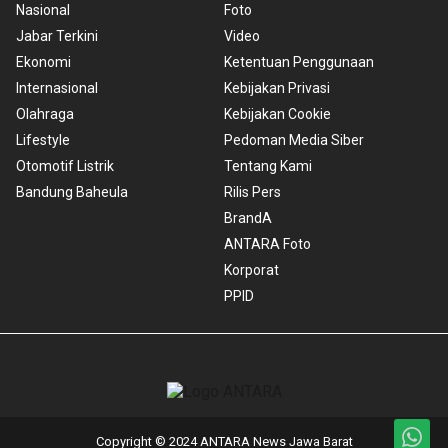
Nasional
Foto
Jabar Terkini
Video
Ekonomi
Ketentuan Penggunaan
Internasional
Kebijakan Privasi
Olahraga
Kebijakan Cookie
Lifestyle
Pedoman Media Siber
Otomotif Listrik
Tentang Kami
Bandung Baheula
Rilis Pers
BrandA
ANTARA Foto
Korporat
PPID
Copyright © 2024 ANTARA News Jawa Barat