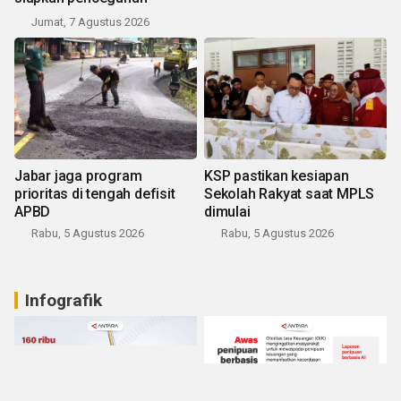
Jumat, 7 Agustus 2026
Jabar jaga program
KSP pastikan kesiapan
prioritas di tengah defisit
Sekolah Rakyat saat MPLS
APBD
dimulai
Rabu, 5 Agustus 2026
Rabu, 5 Agustus 2026
Infografik