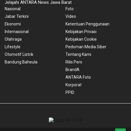
Jelajahi ANTARA News Jawa Barat
Nasional
Foto
Jabar Terkini
Video
Ekonomi
Ketentuan Penggunaan
Internasional
Kebijakan Privasi
Olahraga
Kebijakan Cookie
Lifestyle
Pedoman Media Siber
Otomotif Listrik
Tentang Kami
Bandung Baheula
Rilis Pers
BrandA
ANTARA Foto
Korporat
PPID