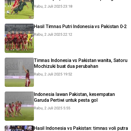
Rabu, 2 Juli 2025 23:18
Hasil Timnas Putri Indonesia vs Pakistan 0-2
Rabu, 2 Juli 2025 22:12
Timnas Indonesia vs Pakistan wanita, Satoru
Mochizuki buat dua perubahan
Rabu, 2 Juli 2025 19:52
Indonesia lawan Pakistan, kesempatan
Garuda Pertiwi untuk pesta gol
Rabu, 2 Juli 2025 5:55
Hasil Indonesia vs Pakistan: timnas voli putra