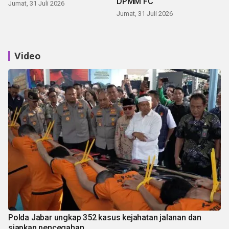
DPMM FC
Jumat, 31 Juli 2026
Jumat, 31 Juli 2026
Video
Polda Jabar ungkap 352 kasus kejahatan jalanan dan
siapkan pencegahan