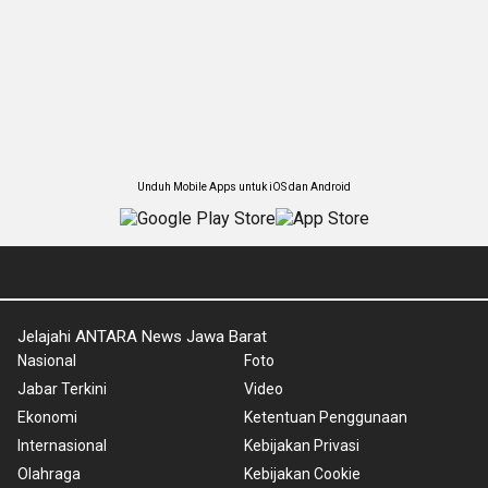
Unduh Mobile Apps untuk iOS dan Android
Jelajahi ANTARA News Jawa Barat
Nasional
Foto
Jabar Terkini
Video
Ekonomi
Ketentuan Penggunaan
Internasional
Kebijakan Privasi
Olahraga
Kebijakan Cookie