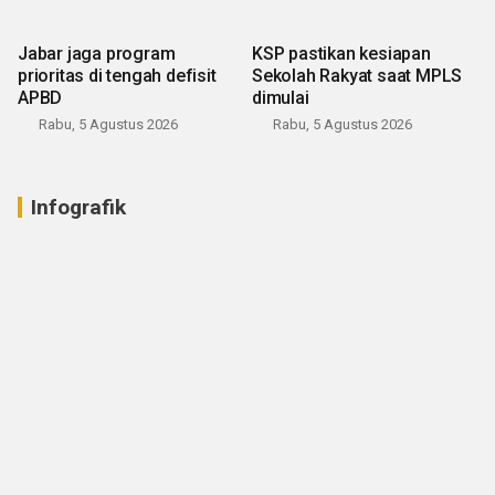
Jabar jaga program
KSP pastikan kesiapan
prioritas di tengah defisit
Sekolah Rakyat saat MPLS
APBD
dimulai
Rabu, 5 Agustus 2026
Rabu, 5 Agustus 2026
Infografik