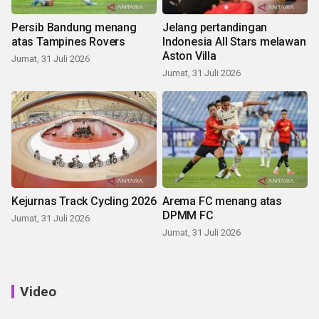
Persib Bandung menang
Jelang pertandingan
atas Tampines Rovers
Indonesia All Stars melawan
Aston Villa
Jumat, 31 Juli 2026
Jumat, 31 Juli 2026
Kejurnas Track Cycling 2026
Arema FC menang atas
DPMM FC
Jumat, 31 Juli 2026
Jumat, 31 Juli 2026
Video