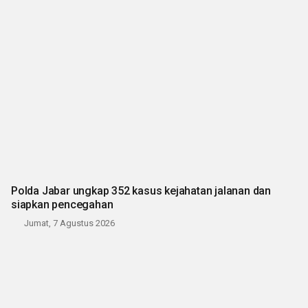
Polda Jabar ungkap 352 kasus kejahatan jalanan dan
siapkan pencegahan
Jumat, 7 Agustus 2026