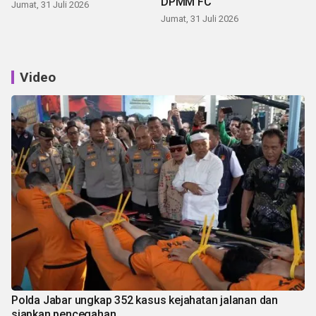
DPMM FC
Jumat, 31 Juli 2026
Jumat, 31 Juli 2026
Video
Polda Jabar ungkap 352 kasus kejahatan jalanan dan
siapkan pencegahan