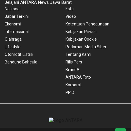
Jelajahi ANTARA News Jawa Barat
Nasional
Foto
Jabar Terkini
Video
Ekonomi
Ketentuan Penggunaan
Internasional
Kebijakan Privasi
Olahraga
Kebijakan Cookie
Lifestyle
Pedoman Media Siber
Otomotif Listrik
Tentang Kami
Bandung Baheula
Rilis Pers
BrandA
ANTARA Foto
Korporat
PPID