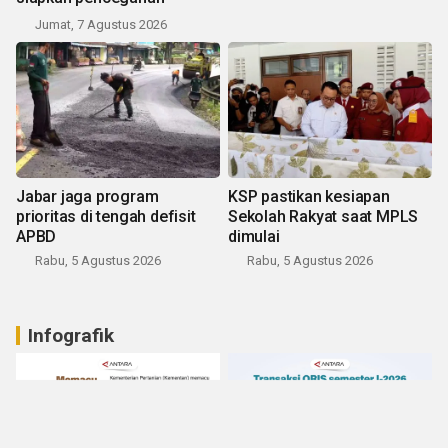
Jumat, 7 Agustus 2026
Jabar jaga program
KSP pastikan kesiapan
prioritas di tengah defisit
Sekolah Rakyat saat MPLS
APBD
dimulai
Rabu, 5 Agustus 2026
Rabu, 5 Agustus 2026
Infografik