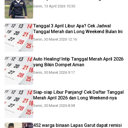
Senin, 13 April 2026 10:30
Tanggal 3 April Libur Apa? Cek Jadwal
Tanggal Merah dan Long Weekend Bulan Ini
Senin, 30 Maret 2026 12:16
Auto Healing! Intip Tanggal Merah April 2026
yang Bikin Dompet Aman
Senin, 30 Maret 2026 9:17
Siap-siap Libur Panjang! Cek Daftar Tanggal
Merah April 2026 dan Long Weekend-nya
Senin, 30 Maret 2026 8:38
452 warga binaan Lapas Garut dapat remisi