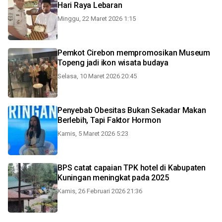
Hari Raya Lebaran
Minggu, 22 Maret 2026 1:15
Pemkot Cirebon mempromosikan Museum
Topeng jadi ikon wisata budaya
Selasa, 10 Maret 2026 20:45
Penyebab Obesitas Bukan Sekadar Makan
Berlebih, Tapi Faktor Hormon
Kamis, 5 Maret 2026 5:23
BPS catat capaian TPK hotel di Kabupaten
Kuningan meningkat pada 2025
Kamis, 26 Februari 2026 21:36