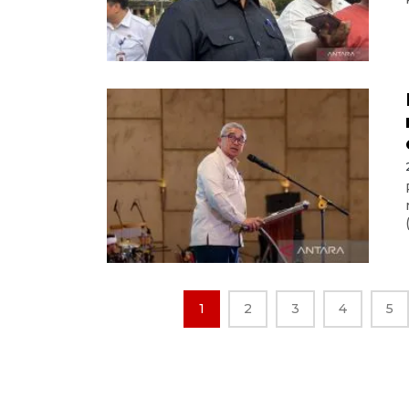
1
2
3
4
5