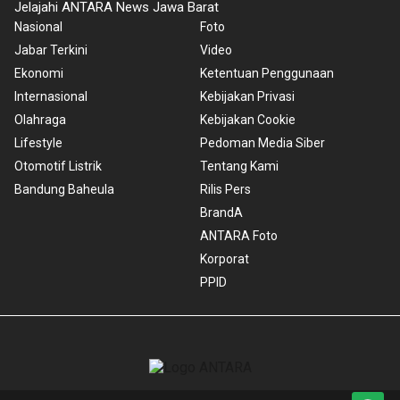
Jelajahi ANTARA News Jawa Barat
Nasional
Foto
Jabar Terkini
Video
Ekonomi
Ketentuan Penggunaan
Internasional
Kebijakan Privasi
Olahraga
Kebijakan Cookie
Lifestyle
Pedoman Media Siber
Otomotif Listrik
Tentang Kami
Bandung Baheula
Rilis Pers
BrandA
ANTARA Foto
Korporat
PPID