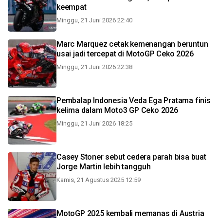
keempat
Minggu, 21 Juni 2026 22:40
Marc Marquez cetak kemenangan beruntun
usai jadi tercepat di MotoGP Ceko 2026
Minggu, 21 Juni 2026 22:38
Pembalap Indonesia Veda Ega Pratama finis
kelima dalam Moto3 GP Ceko 2026
Minggu, 21 Juni 2026 18:25
Casey Stoner sebut cedera parah bisa buat
Jorge Martin lebih tangguh
Kamis, 21 Agustus 2025 12:59
MotoGP 2025 kembali memanas di Austria