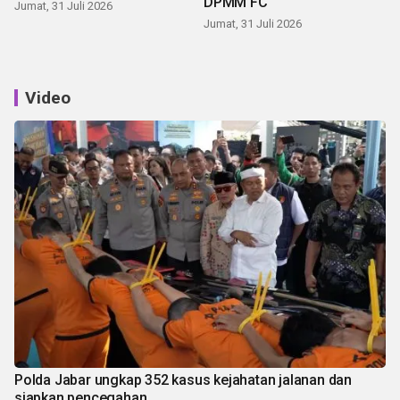
DPMM FC
Jumat, 31 Juli 2026
Jumat, 31 Juli 2026
Video
Polda Jabar ungkap 352 kasus kejahatan jalanan dan
siapkan pencegahan