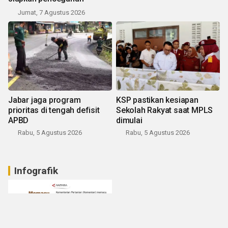
Jumat, 7 Agustus 2026
Jabar jaga program
KSP pastikan kesiapan
prioritas di tengah defisit
Sekolah Rakyat saat MPLS
APBD
dimulai
Rabu, 5 Agustus 2026
Rabu, 5 Agustus 2026
Infografik