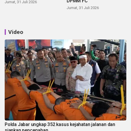
DPMM FC
Jumat, 31 Juli 2026
Jumat, 31 Juli 2026
Video
Polda Jabar ungkap 352 kasus kejahatan jalanan dan
siapkan pencegahan