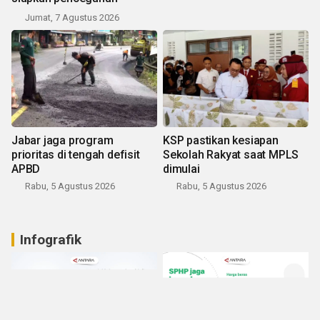
Jumat, 7 Agustus 2026
Jabar jaga program
KSP pastikan kesiapan
prioritas di tengah defisit
Sekolah Rakyat saat MPLS
APBD
dimulai
Rabu, 5 Agustus 2026
Rabu, 5 Agustus 2026
Infografik