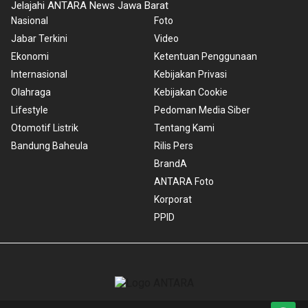
Jelajahi ANTARA News Jawa Barat
Nasional
Foto
Jabar Terkini
Video
Ekonomi
Ketentuan Penggunaan
Internasional
Kebijakan Privasi
Olahraga
Kebijakan Cookie
Lifestyle
Pedoman Media Siber
Otomotif Listrik
Tentang Kami
Bandung Baheula
Rilis Pers
BrandA
ANTARA Foto
Korporat
PPID