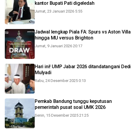
kantor Bupati Pati digeledah
Jumat, 23 Januari 2026 5:55
Jadwal lengkap Piala FA: Spurs vs Aston Villa
hingga MU versus Brighton
Jumat, 9 Januari 2026 20:17
Hari ini! UMP Jabar 2026 ditandatangani Dedi
Mulyadi
Rabu, 24 Desember 2025 0:13
Pemkab Bandung tunggu keputusan
pemerintah pusat soal UMK 2026
Senin, 15 Desember 2025 21:25