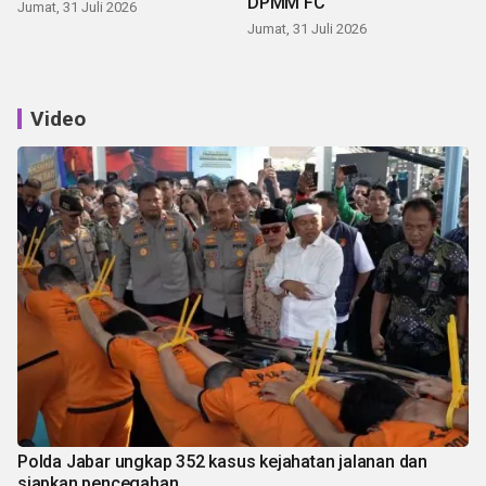
DPMM FC
Jumat, 31 Juli 2026
Jumat, 31 Juli 2026
Video
Polda Jabar ungkap 352 kasus kejahatan jalanan dan
siapkan pencegahan