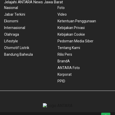
Jelajahi ANTARA News Jawa Barat
Nasional
Foto
Jabar Terkini
Video
Ekonomi
Ketentuan Penggunaan
Internasional
Kebijakan Privasi
Olahraga
Kebijakan Cookie
Lifestyle
Pedoman Media Siber
Otomotif Listrik
Tentang Kami
Bandung Baheula
Rilis Pers
BrandA
ANTARA Foto
Korporat
PPID