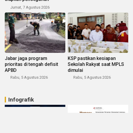
Jumat, 7 Agustus 2026
Jabar jaga program
KSP pastikan kesiapan
prioritas di tengah defisit
Sekolah Rakyat saat MPLS
APBD
dimulai
Rabu, 5 Agustus 2026
Rabu, 5 Agustus 2026
Infografik