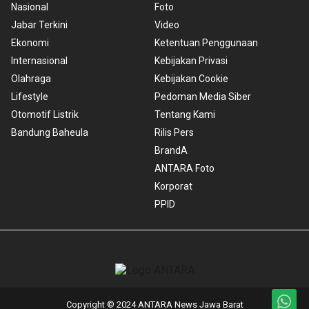
Nasional
Foto
Jabar Terkini
Video
Ekonomi
Ketentuan Penggunaan
Internasional
Kebijakan Privasi
Olahraga
Kebijakan Cookie
Lifestyle
Pedoman Media Siber
Otomotif Listrik
Tentang Kami
Bandung Baheula
Rilis Pers
BrandA
ANTARA Foto
Korporat
PPID
Copyright © 2024 ANTARA News Jawa Barat