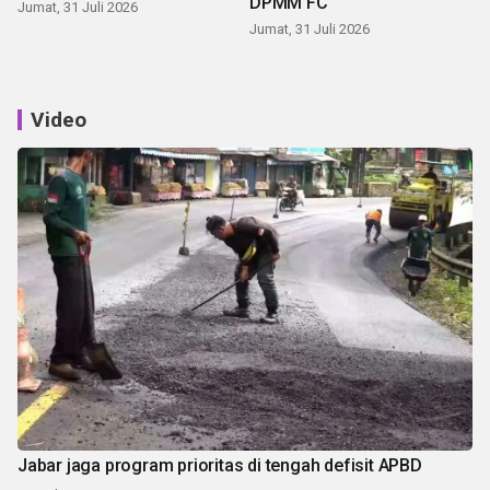
DPMM FC
Jumat, 31 Juli 2026
Jumat, 31 Juli 2026
Video
Jabar jaga program prioritas di tengah defisit APBD