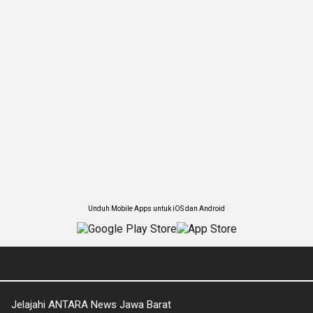
Unduh Mobile Apps untuk iOS dan Android
Jelajahi ANTARA News Jawa Barat