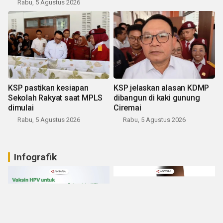
Rabu, 5 Agustus 2026
KSP pastikan kesiapan
KSP jelaskan alasan KDMP
Sekolah Rakyat saat MPLS
dibangun di kaki gunung
dimulai
Ciremai
Rabu, 5 Agustus 2026
Rabu, 5 Agustus 2026
Infografik