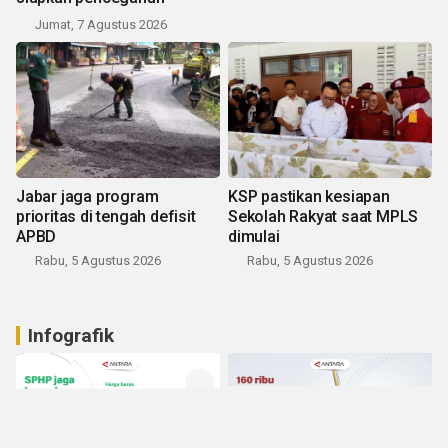
Jumat, 7 Agustus 2026
Jabar jaga program
KSP pastikan kesiapan
prioritas di tengah defisit
Sekolah Rakyat saat MPLS
APBD
dimulai
Rabu, 5 Agustus 2026
Rabu, 5 Agustus 2026
Infografik