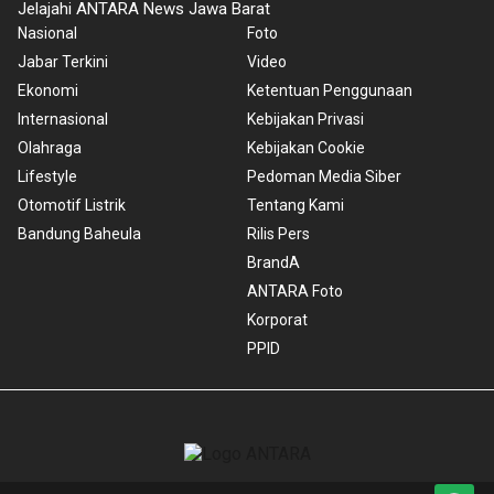
Jelajahi ANTARA News Jawa Barat
Nasional
Foto
Jabar Terkini
Video
Ekonomi
Ketentuan Penggunaan
Internasional
Kebijakan Privasi
Olahraga
Kebijakan Cookie
Lifestyle
Pedoman Media Siber
Otomotif Listrik
Tentang Kami
Bandung Baheula
Rilis Pers
BrandA
ANTARA Foto
Korporat
PPID