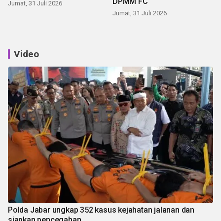
DPMM FC
Jumat, 31 Juli 2026
Jumat, 31 Juli 2026
Video
Polda Jabar ungkap 352 kasus kejahatan jalanan dan
siapkan pencegahan