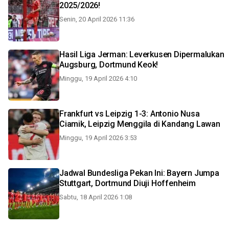
2025/2026!
Senin, 20 April 2026 11:36
Hasil Liga Jerman: Leverkusen Dipermalukan
Augsburg, Dortmund Keok!
Minggu, 19 April 2026 4:10
Frankfurt vs Leipzig 1-3: Antonio Nusa
Ciamik, Leipzig Menggila di Kandang Lawan
Minggu, 19 April 2026 3:53
Jadwal Bundesliga Pekan Ini: Bayern Jumpa
Stuttgart, Dortmund Diuji Hoffenheim
Sabtu, 18 April 2026 1:08