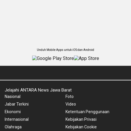
Unduh Mobile Apps untuk iOS dan Android
Jelajahi ANTARA News Jawa Barat
Nasional
Foto
Jabar Terkini
Video
Ekonomi
Ketentuan Penggunaan
Internasional
Kebijakan Privasi
Olahraga
Kebijakan Cookie