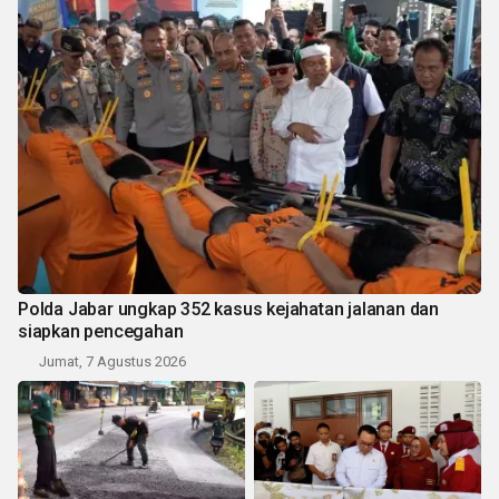
Polda Jabar ungkap 352 kasus kejahatan jalanan dan
siapkan pencegahan
Jumat, 7 Agustus 2026