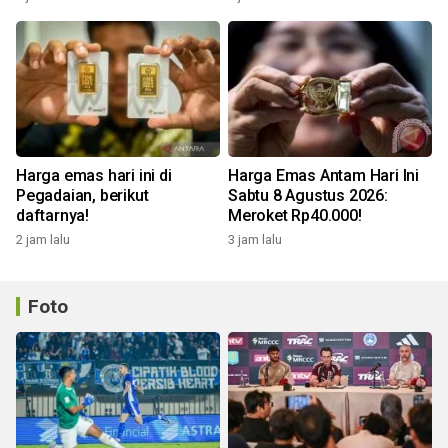
Harga emas hari ini di
Harga Emas Antam Hari Ini
Pegadaian, berikut
Sabtu 8 Agustus 2026:
daftarnya!
Meroket Rp40.000!
2 jam lalu
3 jam lalu
Foto