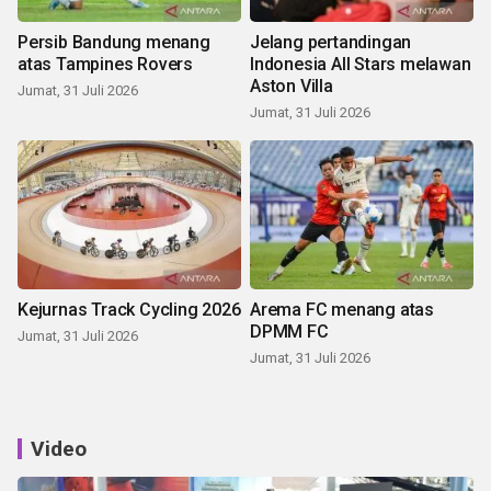
Persib Bandung menang
Jelang pertandingan
atas Tampines Rovers
Indonesia All Stars melawan
Aston Villa
Jumat, 31 Juli 2026
Jumat, 31 Juli 2026
Kejurnas Track Cycling 2026
Arema FC menang atas
DPMM FC
Jumat, 31 Juli 2026
Jumat, 31 Juli 2026
Video