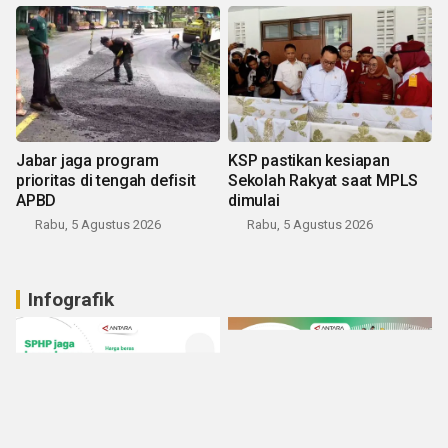
Jabar jaga program
KSP pastikan kesiapan
prioritas di tengah defisit
Sekolah Rakyat saat MPLS
APBD
dimulai
Rabu, 5 Agustus 2026
Rabu, 5 Agustus 2026
Infografik