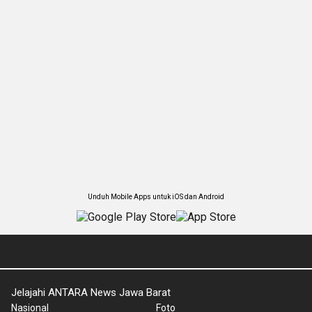
Unduh Mobile Apps untuk iOS dan Android
Jelajahi ANTARA News Jawa Barat
Nasional
Foto