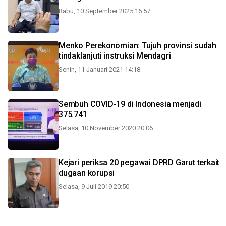
Rabu, 10 September 2025 16:57
Menko Perekonomian: Tujuh provinsi sudah
tindaklanjuti instruksi Mendagri
Senin, 11 Januari 2021 14:18
Sembuh COVID-19 di Indonesia menjadi
375.741
Selasa, 10 November 2020 20:06
Kejari periksa 20 pegawai DPRD Garut terkait
dugaan korupsi
Selasa, 9 Juli 2019 20:50