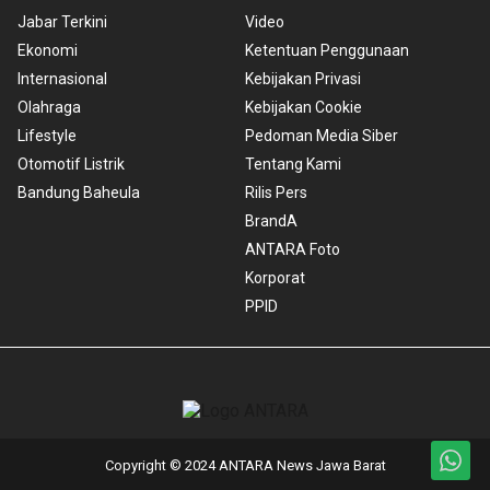
Jabar Terkini
Video
Ekonomi
Ketentuan Penggunaan
Internasional
Kebijakan Privasi
Olahraga
Kebijakan Cookie
Lifestyle
Pedoman Media Siber
Otomotif Listrik
Tentang Kami
Bandung Baheula
Rilis Pers
BrandA
ANTARA Foto
Korporat
PPID
Copyright © 2024 ANTARA News Jawa Barat