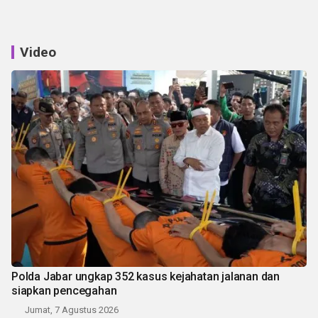
Video
Polda Jabar ungkap 352 kasus kejahatan jalanan dan
siapkan pencegahan
Jumat, 7 Agustus 2026