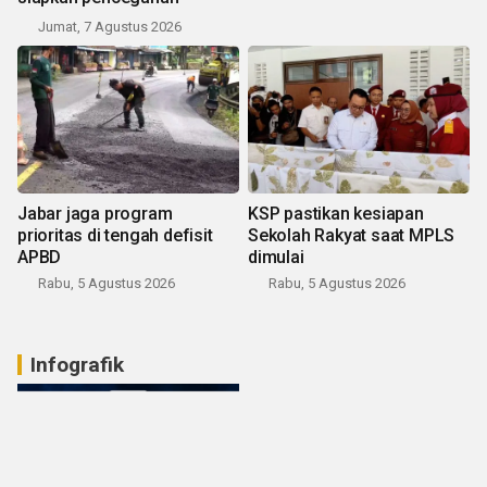
Jumat, 7 Agustus 2026
Jabar jaga program
KSP pastikan kesiapan
prioritas di tengah defisit
Sekolah Rakyat saat MPLS
APBD
dimulai
Rabu, 5 Agustus 2026
Rabu, 5 Agustus 2026
Infografik