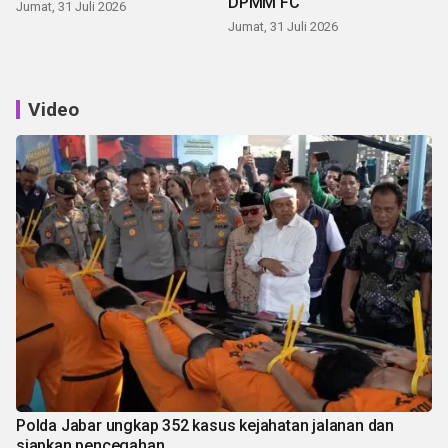
DPMM FC
Jumat, 31 Juli 2026
Jumat, 31 Juli 2026
Video
Polda Jabar ungkap 352 kasus kejahatan jalanan dan
siapkan pencegahan