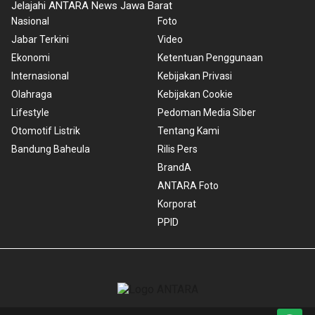
Jelajahi ANTARA News Jawa Barat
Nasional
Foto
Jabar Terkini
Video
Ekonomi
Ketentuan Penggunaan
Internasional
Kebijakan Privasi
Olahraga
Kebijakan Cookie
Lifestyle
Pedoman Media Siber
Otomotif Listrik
Tentang Kami
Bandung Baheula
Rilis Pers
BrandA
ANTARA Foto
Korporat
PPID