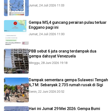
Jumat, 24 Juli 2026 11:03
Gempa M5,4 guncang perairan pulau terluar
Enggano pagi ini
Jumat, 24 Juli 2026 11:00
PBB sebut 6 juta orang terdampak dua
gempa dahsyat Venezuela
Minggu, 28 Juni 2026 19:18
Dampak sementara gempa Sulawesi Tengah
6,7 M: Sebanyak 2.735 rumah rusak di Sigi
Senin, 22 Juni 2026 20:52
Hari ini Jumat 29 Mei 2026: Gempa Bumi