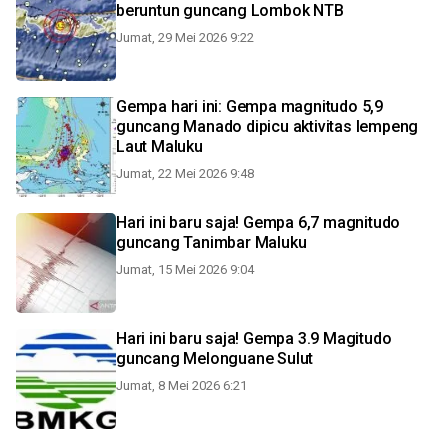
beruntun guncang Lombok NTB
Jumat, 29 Mei 2026 9:22
Gempa hari ini: Gempa magnitudo 5,9
guncang Manado dipicu aktivitas lempeng
Laut Maluku
Jumat, 22 Mei 2026 9:48
Hari ini baru saja! Gempa 6,7 magnitudo
guncang Tanimbar Maluku
Jumat, 15 Mei 2026 9:04
Hari ini baru saja! Gempa 3.9 Magitudo
guncang Melonguane Sulut
Jumat, 8 Mei 2026 6:21