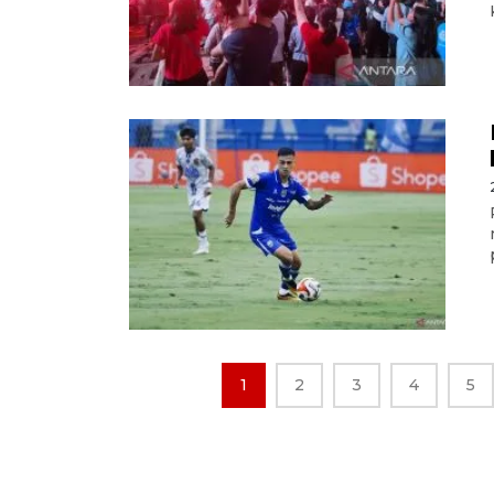
1
2
3
4
5