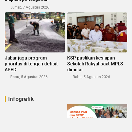
Jumat, 7 Agustus 2026
Jabar jaga program
KSP pastikan kesiapan
prioritas di tengah defisit
Sekolah Rakyat saat MPLS
APBD
dimulai
Rabu, 5 Agustus 2026
Rabu, 5 Agustus 2026
Infografik