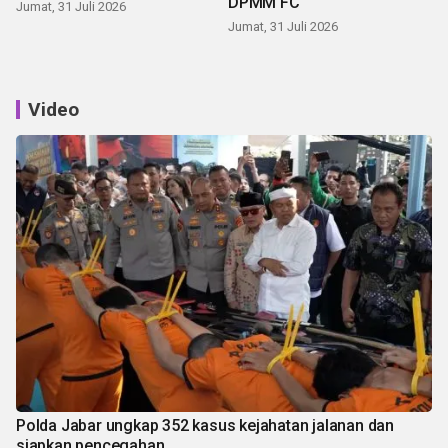
DPMM FC
Jumat, 31 Juli 2026
Jumat, 31 Juli 2026
Video
Polda Jabar ungkap 352 kasus kejahatan jalanan dan
siapkan pencegahan