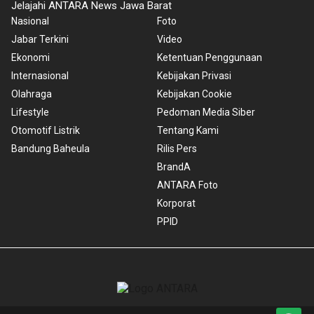
Jelajahi ANTARA News Jawa Barat
Nasional
Foto
Jabar Terkini
Video
Ekonomi
Ketentuan Penggunaan
Internasional
Kebijakan Privasi
Olahraga
Kebijakan Cookie
Lifestyle
Pedoman Media Siber
Otomotif Listrik
Tentang Kami
Bandung Baheula
Rilis Pers
BrandA
ANTARA Foto
Korporat
PPID