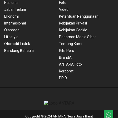
Nasional
Foto
Jabar Terkini
Video
Ekonomi
Ketentuan Penggunaan
Internasional
Kebijakan Privasi
Olahraga
Kebijakan Cookie
Lifestyle
Pedoman Media Siber
Otomotif Listrik
Tentang Kami
Bandung Baheula
Rilis Pers
BrandA
ANTARA Foto
Korporat
PPID
Copyright © 2024 ANTARA News Jawa Barat