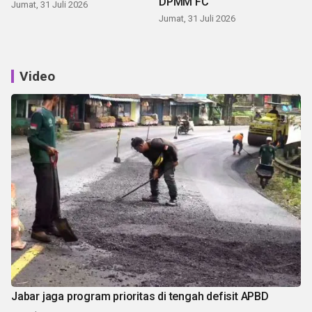
DPMM FC
Jumat, 31 Juli 2026
Jumat, 31 Juli 2026
Video
Jabar jaga program prioritas di tengah defisit APBD