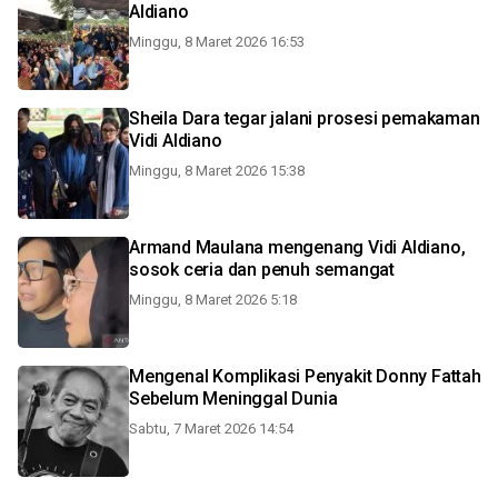
Aldiano
Minggu, 8 Maret 2026 16:53
Sheila Dara tegar jalani prosesi pemakaman
Vidi Aldiano
Minggu, 8 Maret 2026 15:38
Armand Maulana mengenang Vidi Aldiano,
sosok ceria dan penuh semangat
Minggu, 8 Maret 2026 5:18
Mengenal Komplikasi Penyakit Donny Fattah
Sebelum Meninggal Dunia
Sabtu, 7 Maret 2026 14:54