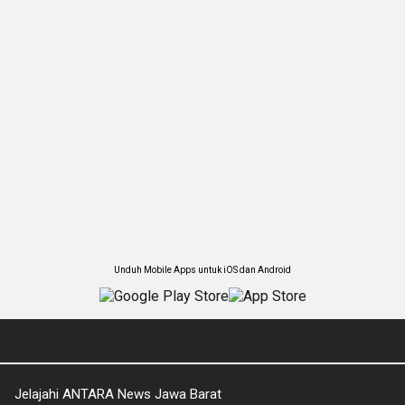
Unduh Mobile Apps untuk iOS dan Android
Jelajahi ANTARA News Jawa Barat