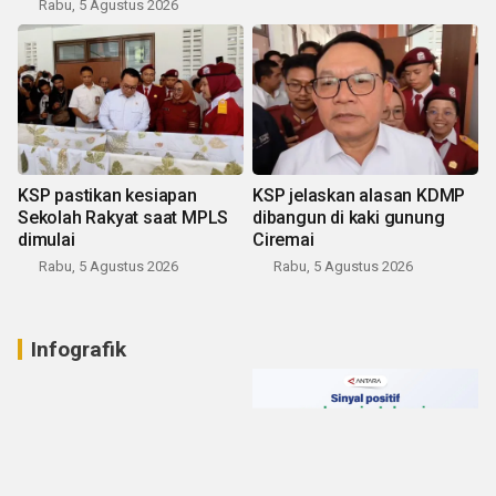
Rabu, 5 Agustus 2026
KSP pastikan kesiapan
KSP jelaskan alasan KDMP
Sekolah Rakyat saat MPLS
dibangun di kaki gunung
dimulai
Ciremai
Rabu, 5 Agustus 2026
Rabu, 5 Agustus 2026
Infografik