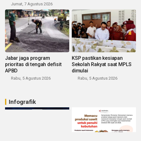
Jumat, 7 Agustus 2026
Jabar jaga program
KSP pastikan kesiapan
prioritas di tengah defisit
Sekolah Rakyat saat MPLS
APBD
dimulai
Rabu, 5 Agustus 2026
Rabu, 5 Agustus 2026
Infografik