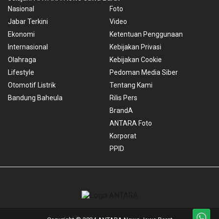
Nasional
Foto
Jabar Terkini
Video
Ekonomi
Ketentuan Penggunaan
Internasional
Kebijakan Privasi
Olahraga
Kebijakan Cookie
Lifestyle
Pedoman Media Siber
Otomotif Listrik
Tentang Kami
Bandung Baheula
Rilis Pers
BrandA
ANTARA Foto
Korporat
PPID