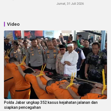
Jumat, 31 Juli 2026
Video
Polda Jabar ungkap 352 kasus kejahatan jalanan dan
siapkan pencegahan