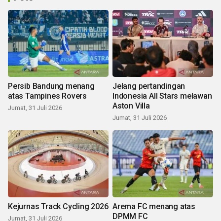
Persib Bandung menang
Jelang pertandingan
atas Tampines Rovers
Indonesia All Stars melawan
Aston Villa
Jumat, 31 Juli 2026
Jumat, 31 Juli 2026
Kejurnas Track Cycling 2026
Arema FC menang atas
DPMM FC
Jumat, 31 Juli 2026