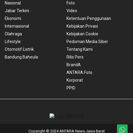
Nasional
Foto
Jabar Terkini
Video
Ekonomi
Ketentuan Penggunaan
Internasional
Kebijakan Privasi
Olahraga
Kebijakan Cookie
Lifestyle
Pedoman Media Siber
Otomotif Listrik
Tentang Kami
Bandung Baheula
Rilis Pers
BrandA
ANTARA Foto
Korporat
PPID
Copyright © 2024 ANTARA News Jawa Barat