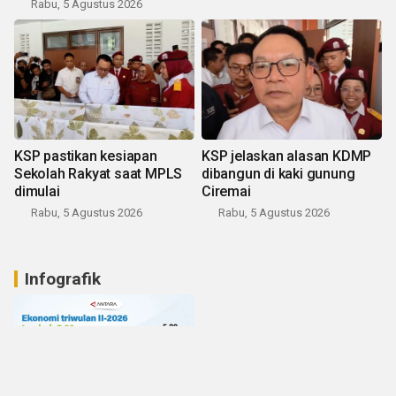
Rabu, 5 Agustus 2026
KSP pastikan kesiapan
KSP jelaskan alasan KDMP
Sekolah Rakyat saat MPLS
dibangun di kaki gunung
dimulai
Ciremai
Rabu, 5 Agustus 2026
Rabu, 5 Agustus 2026
Infografik