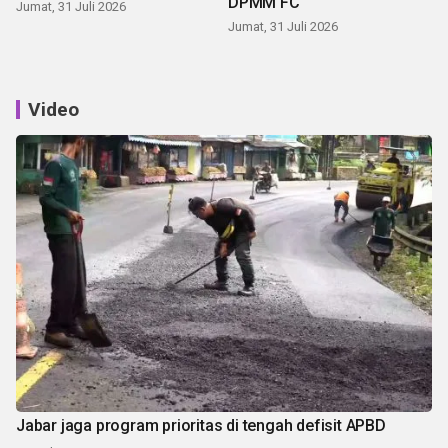
DPMM FC
Jumat, 31 Juli 2026
Jumat, 31 Juli 2026
Video
Jabar jaga program prioritas di tengah defisit APBD