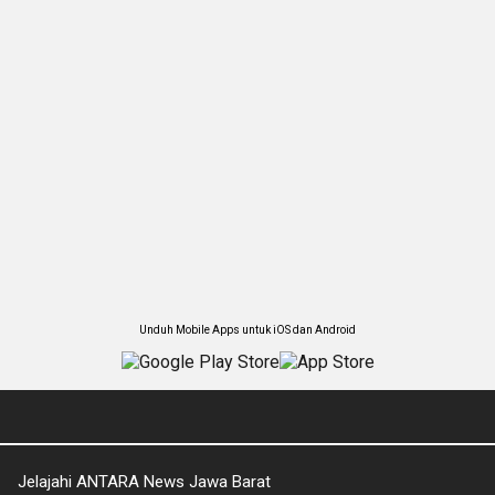
Unduh Mobile Apps untuk iOS dan Android
Jelajahi ANTARA News Jawa Barat