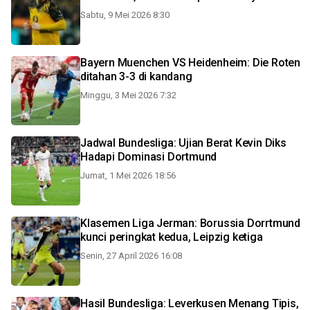
Sabtu, 9 Mei 2026 8:30
Bayern Muenchen VS Heidenheim: Die Roten
ditahan 3-3 di kandang
Minggu, 3 Mei 2026 7:32
Jadwal Bundesliga: Ujian Berat Kevin Diks
Hadapi Dominasi Dortmund
Jumat, 1 Mei 2026 18:56
Klasemen Liga Jerman: Borussia Dorrtmund
kunci peringkat kedua, Leipzig ketiga
Senin, 27 April 2026 16:08
Hasil Bundesliga: Leverkusen Menang Tipis,