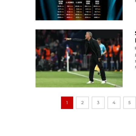
1
2
3
4
5